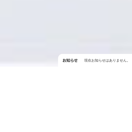
お知らせ
現在お知らせはありません。
車買取の考え