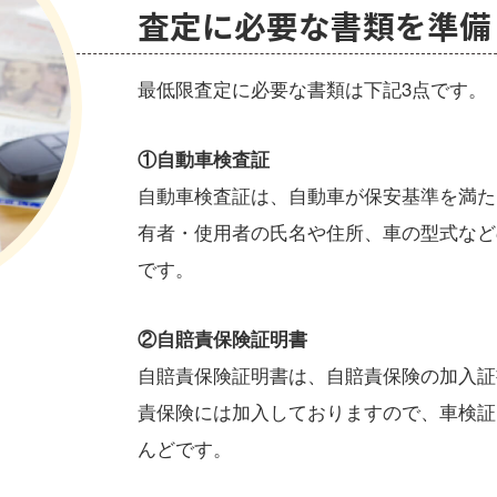
査定に必要な書類を準備
最低限査定に必要な書類は下記3点です。
①自動車検査証
自動車検査証は、自動車が保安基準を満た
有者・使用者の氏名や住所、車の型式など
です。
②自賠責保険証明書
自賠責保険証明書は、自賠責保険の加入証
責保険には加入しておりますので、車検証
んどです。