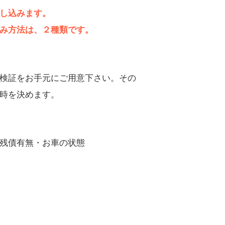
し込みます。
み方法は、２種類です。
検証をお手元にご用意下さい。その
時を決めます。
残債有無・お車の状態