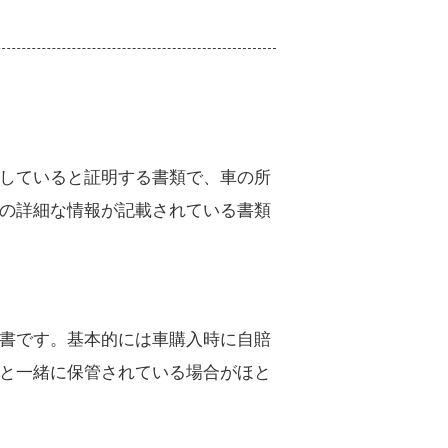
していると証明する書類で、車の所
の詳細な情報が記載されている書類
書です。基本的には車購入時に自賠
と一緒に保管されている場合がほと