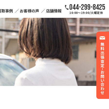
044-299-8425
買取事例
お客様の声
店舗情報
10:00～19:00/火曜定休