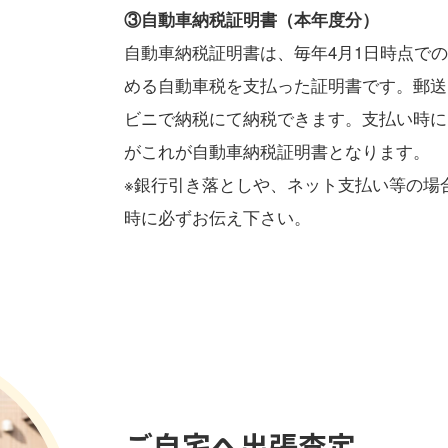
③自動車納税証明書（本年度分）
自動車納税証明書は、毎年4月1日時点で
める自動車税を支払った証明書です。郵送
ビニで納税にて納税できます。支払い時に
がこれが自動車納税証明書となります。
※銀行引き落としや、ネット支払い等の場
時に必ずお伝え下さい。
ご自宅へ出張査定