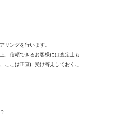
アリングを行います。
上、信頼できるお客様には査定士も
、ここは正直に受け答えしておくこ
？