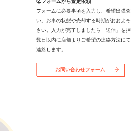
②フォームから査定依頼
フォームに必要事項を入力し、希望出張査
い。お車の状態や売却する時期がおおよそ
さい。入力が完了しましたら「送信」を押
数日以内に店舗よりご希望の連絡方法にて
連絡します。
お問い合わせフォーム