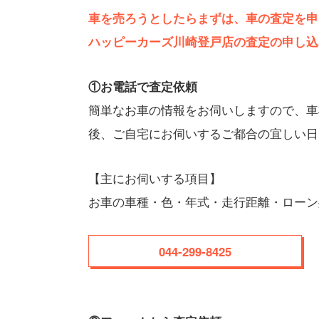
車を売ろうとしたらまずは、車の査定を申
ハッピーカーズ川崎登戸店の査定の申し込
①お電話で査定依頼
簡単なお車の情報をお伺いしますので、車
後、ご自宅にお伺いするご都合の宜しい日
【主にお伺いする項目】
お車の車種・色・年式・走行距離・ローン
044-299-8425