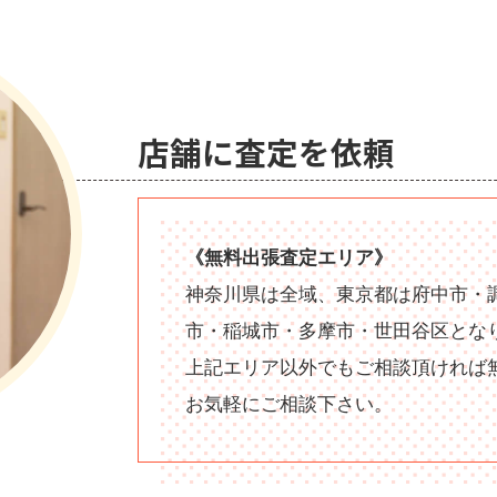
店舗に査定を依頼
《無料出張査定エリア》
神奈川県は全域、東京都は府中市・
市・稲城市・多摩市・世田谷区とな
上記エリア以外でもご相談頂ければ
お気軽にご相談下さい。