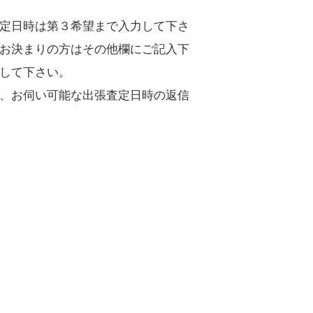
定日時は第３希望まで入力して下さ
お決まりの方はその他欄にご記入下
して下さい。
、お伺い可能な出張査定日時の返信