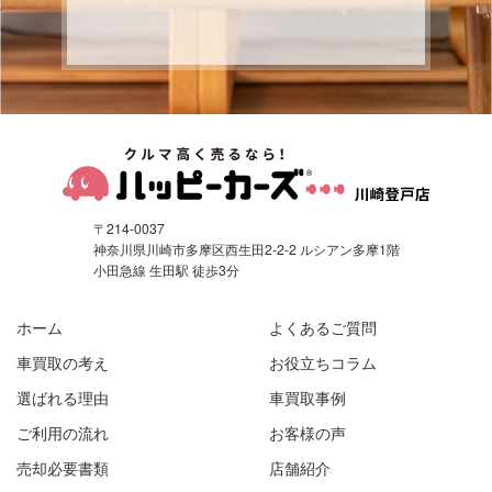
〒214-0037
神奈川県川崎市多摩区西生田2-2-2 ルシアン多摩1階
小田急線 生田駅 徒歩3分
ホーム
よくあるご質問
車買取の考え
お役立ちコラム
選ばれる理由
車買取事例
ご利用の流れ
お客様の声
売却必要書類
店舗紹介