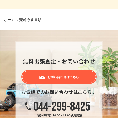
ホーム
>
売却必要書類
無料出張査定・お問い合わせ
お問い合わせはこちら
お電話でのお問い合わせはこちら。
044-299-8425
〈受付時間〉
10:00～19:00/火曜定休