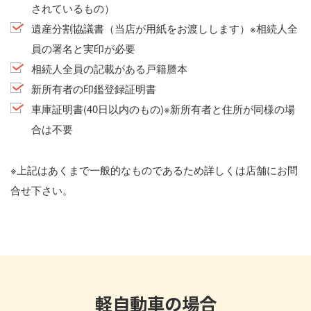
されているもの）
遺産分割協議書（当店が用紙をお渡しします）※相続人全
員の署名と実印が必要
相続人全員の記載がある戸籍謄本
新所有者の印鑑登録証明書
車庫証明書(40日以内のもの)※新所有者と住所が同様の場
合は不要
※上記はあくまで一般的なものであるため詳しくは店舗にお問
合せ下さい。
軽自動車の場合