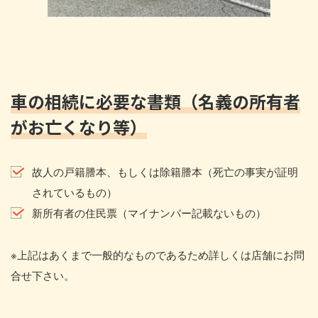
車の相続に必要な書類（名義の所有者
がお亡くなり等）
故人の戸籍謄本、もしくは除籍謄本（死亡の事実が証明
されているもの）
新所有者の住民票（マイナンバー記載ないもの）
※上記はあくまで一般的なものであるため詳しくは店舗にお問
合せ下さい。