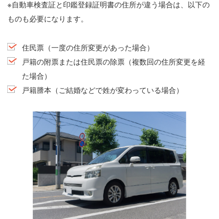
※自動車検査証と印鑑登録証明書の住所が違う場合は、以下の
ものも必要になります。
住民票（一度の住所変更があった場合）
戸籍の附票または住民票の除票（複数回の住所変更を経
た場合）
戸籍謄本（ご結婚などで姓が変わっている場合）