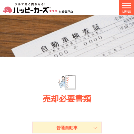
売却必要書類
普通自動車