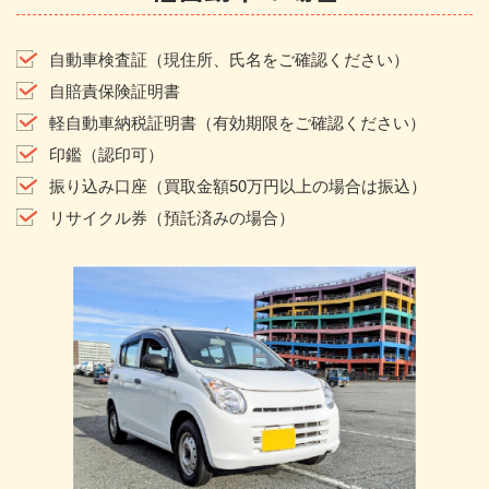
自動車検査証（現住所、氏名をご確認ください）
自賠責保険証明書
軽自動車納税証明書（有効期限をご確認ください）
印鑑（認印可）
振り込み口座（買取金額50万円以上の場合は振込）
リサイクル券（預託済みの場合）