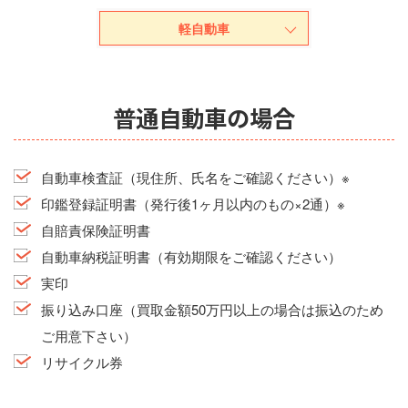
軽自動車
普通自動車の場合
自動車検査証（現住所、氏名をご確認ください）※
印鑑登録証明書（発行後1ヶ月以内のもの×2通）※
自賠責保険証明書
自動車納税証明書（有効期限をご確認ください）
実印
振り込み口座（買取金額50万円以上の場合は振込のため
ご用意下さい）
リサイクル券