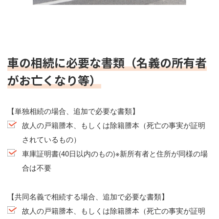
車の相続に必要な書類（名義の所有者
がお亡くなり等）
【単独相続の場合、追加で必要な書類】
故人の戸籍謄本、もしくは除籍謄本（死亡の事実が証明
されているもの）
車庫証明書(40日以内のもの)※新所有者と住所が同様の場
合は不要
【共同名義で相続する場合、追加で必要な書類】
故人の戸籍謄本、もしくは除籍謄本（死亡の事実が証明