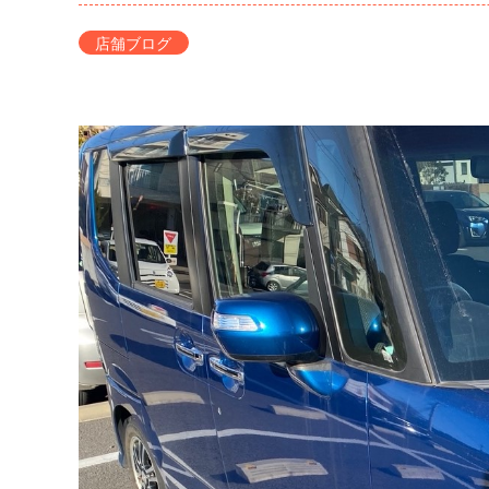
店舗ブログ