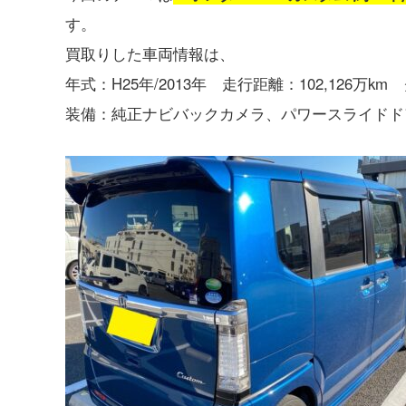
す。
買取りした車両情報は、
年式：H25年/2013年 走行距離：102,126万k
装備：純正ナビバックカメラ、パワースライドド