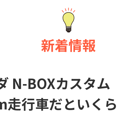
新着情報
 N-BOXカスタム
km走行車だといくら