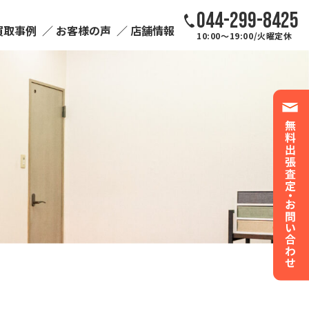
044-299-8425
買取事例
お客様の声
店舗情報
10:00～19:00/火曜定休