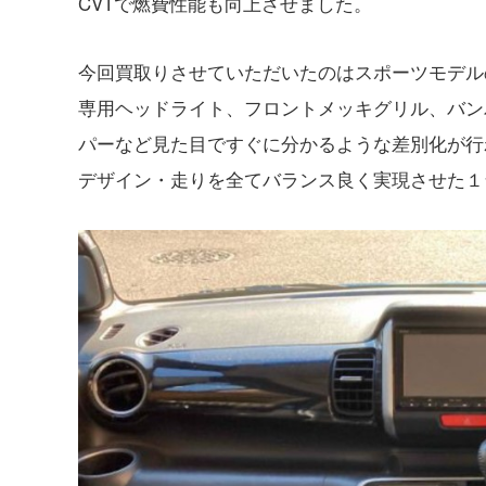
CVTで燃費性能も向上させました。
今回買取りさせていただいたのはスポーツモデル
専用ヘッドライト、フロントメッキグリル、バン
パーなど見た目ですぐに分かるような差別化が行
デザイン・走りを全てバランス良く実現させた１