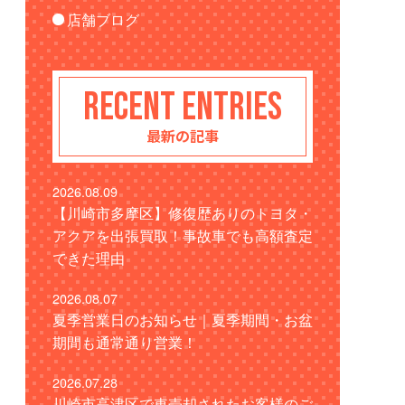
店舗ブログ
RECENT ENTRIES
最新の記事
2026.08.09
【川崎市多摩区】修復歴ありのトヨタ・
アクアを出張買取！事故車でも高額査定
できた理由
2026.08.07
夏季営業日のお知らせ｜夏季期間・お盆
期間も通常通り営業！
2026.07.28
川崎市高津区で車売却されたお客様のご