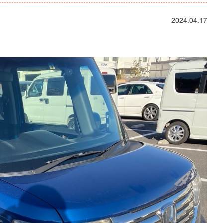
2024.04.17