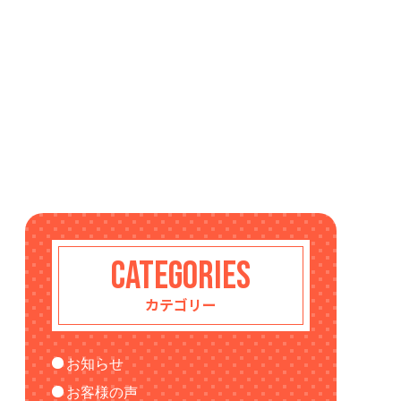
CATEGORIES
カテゴリー
お知らせ
お客様の声