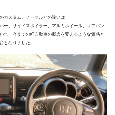
のカスタム。ノーマルとの違いは
パー、サイドスポイラー、アルミホイール、リアバン
われ、今までの軽自動車の概念を変えるような質感と
台となりました。