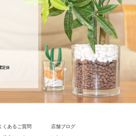
火曜定休
よくあるご質問
店舗ブログ