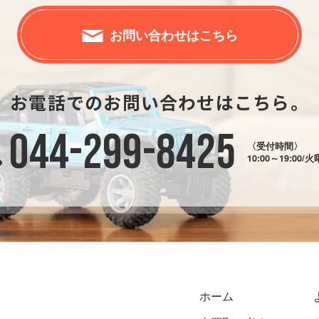
お問い合わせはこちら
お電話でのお問い合わせはこちら。
044-299-8425
〈受付時間〉
10:00～19:00/
ホーム