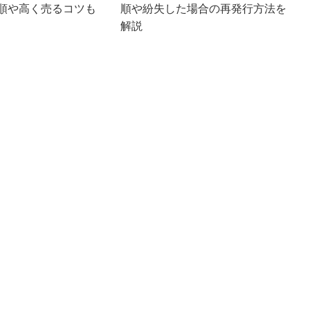
順や高く売るコツも
順や紛失した場合の再発行方法を
解説