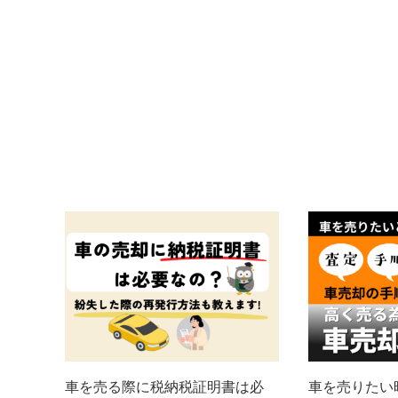
車を売る際に税納税証明書は必
車を売りたい