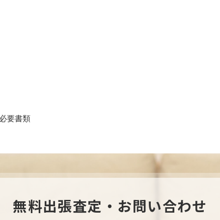
必要書類
無料出張査定・お問い合わせ