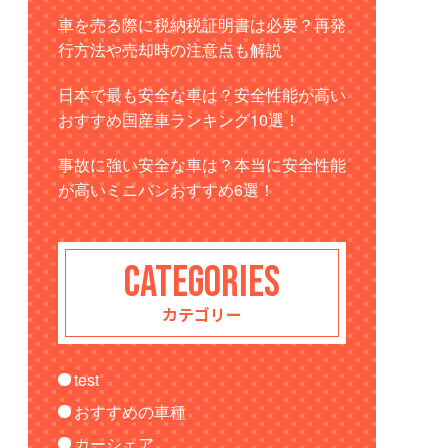
車を売る際に税納税証明書は必要？再発
行方法や売却時の注意点も解説
日本で最も安全な車は？安全性能が高い
おすすめ国産車ランキング10選！
事故に強い安全な車は？本当に安全性能
が高いミニバンおすすめ6選！
CATEGORIES
カテゴリー
test
おすすめの車種
カーシェア