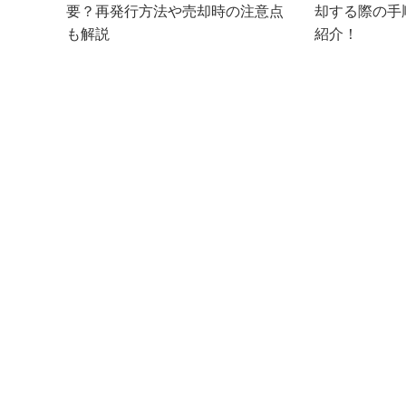
要？再発行方法や売却時の注意点
却する際の手
も解説
紹介！