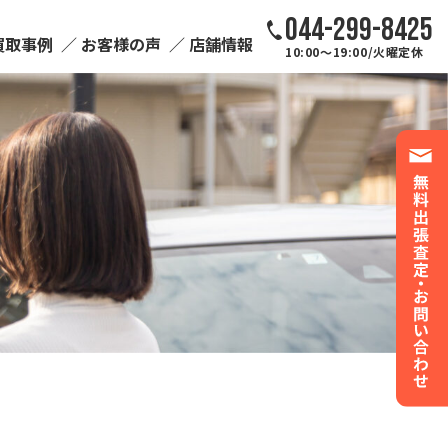
044-299-8425
買取事例
お客様の声
店舗情報
10:00～19:00/火曜定休