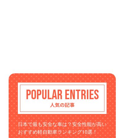
POPULAR ENTRIES
人気の記事
日本で最も安全な車は？安全性能が高い
おすすめ軽自動車ランキング10選！