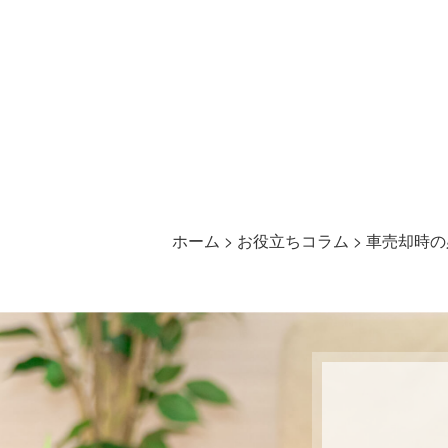
ホーム
>
お役立ちコラム
>
車売却時の