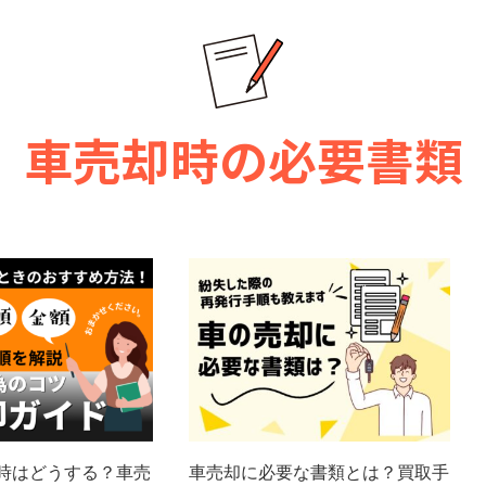
車売却時の必要書類
時はどうする？車売
車売却に必要な書類とは？買取手