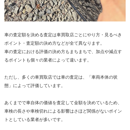
車の査定額を決める査定は車買取店ごとにやり方・見るべき
ポイント・査定額の決め方などが全て異なります。
車の査定における評価の決め方もまちまちで、加点や減点す
るポイントも個々の業者によって違います。
ただし、多くの車買取店では車の査定は、「車両本体の状
態」によって評価しています。
あくまでで車自体の価値を査定して金額を決めているため、
車検の長さや車検切れによる影響はさほど関係がないポイン
トとしている業者が多いです。