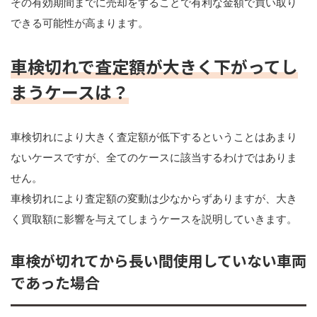
その有効期間までに売却をすることで有利な金額で買い取り
できる可能性が高まります。
車検切れで査定額が大きく下がってし
まうケースは？
車検切れにより大きく査定額が低下するということはあまり
ないケースですが、全てのケースに該当するわけではありま
せん。
車検切れにより査定額の変動は少なからずありますが、大き
く買取額に影響を与えてしまうケースを説明していきます。
車検が切れてから長い間使用していない車両
であった場合