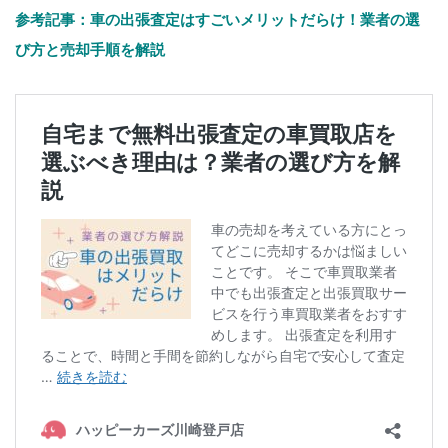
参考記事：車の出張査定はすごいメリットだらけ！業者の選
び方と売却手順を解説