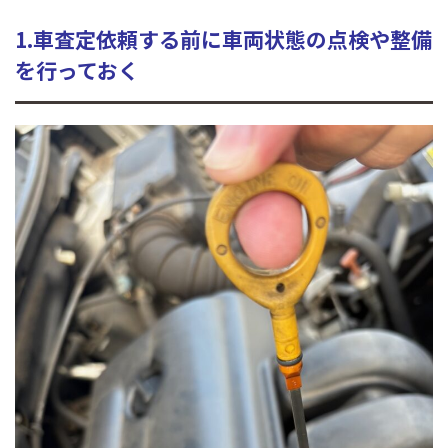
1.車査定依頼する前に車両状態の点検や整備
を行っておく