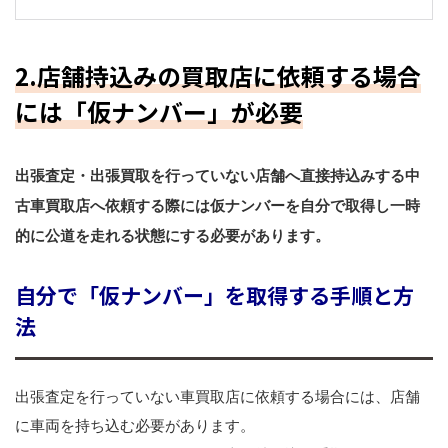
2.店舗持込みの買取店に依頼する場合
には「仮ナンバー」が必要
出張査定・出張買取を行っていない店舗へ直接持込みする中
古車買取店へ依頼する際には仮ナンバーを自分で取得し一時
的に公道を走れる状態にする必要があります。
自分で「仮ナンバー」を取得する手順と方
法
出張査定を行っていない車買取店に依頼する場合には、店舗
に車両を持ち込む必要があります。