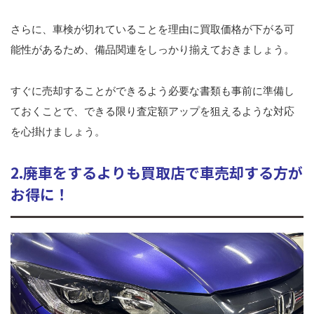
さらに、車検が切れていることを理由に買取価格が下がる可
能性があるため、備品関連をしっかり揃えておきましょう。
すぐに売却することができるよう必要な書類も事前に準備し
ておくことで、できる限り査定額アップを狙えるような対応
を心掛けましょう。
2.廃車をするよりも買取店で車売却する方が
お得に！