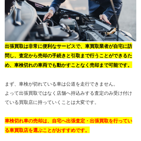
出張買取は非常に便利なサービスで、車買取業者が自宅に訪
問し、査定から売却の手続きと引取まで行うことができるた
め、車検切れの車両でも動かすことなく売却まで可能です。
まず、車検が切れている車は公道を走行できません。
よって出張買取ではなく店舗へ持込みする査定のみ受け付け
ている買取店に持っていくことは大変です。
車検切れ車の売却は、自宅へ出張査定・出張買取を行ってい
る車買取店を選ぶことがおすすめです。