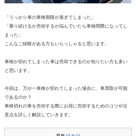
「うっかり車の車検期限が過ぎてしまった」
「乗り続けるか売却するか悩んでいたら車検間際になってし
まった」
こんなご経験がある方もいらっしゃると思います。
車検が切れてしまった車は売却できるのか知りたい方も多い
と思います。
今回は、万が一車検が切れてしまった場合に、車買取が可能
であるのか？
車検切れの車を売却する際にお得に売却するためのコツや注
意点を詳しく解説していきます。
目次
[
非表示
]