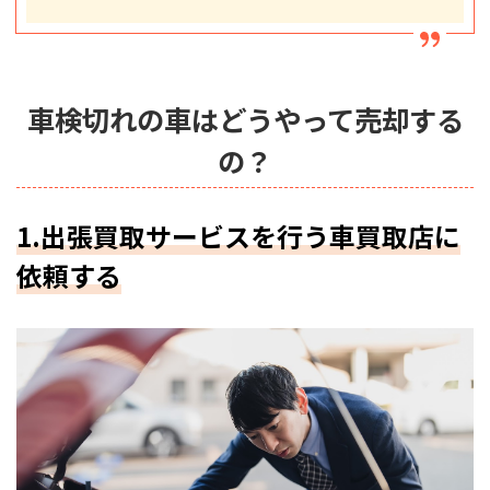
車検切れの車はどうやって売却する
の？
1.出張買取サービスを行う車買取店に
依頼する