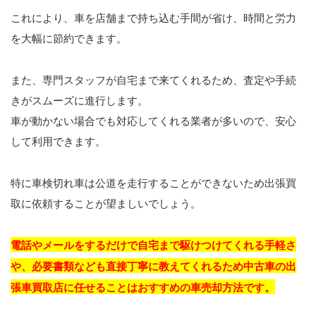
これにより、車を店舗まで持ち込む手間が省け、時間と労力
を大幅に節約できます。
また、専門スタッフが自宅まで来てくれるため、査定や手続
きがスムーズに進行します。
車が動かない場合でも対応してくれる業者が多いので、安心
して利用できます。
特に車検切れ車は公道を走行することができないため出張買
取に依頼することが望ましいでしょう。
電話やメールをするだけで自宅まで駆けつけてくれる手軽さ
や、必要書類なども直接丁寧に教えてくれるため中古車の出
張車買取店に任せることはおすすめの車売却方法です。