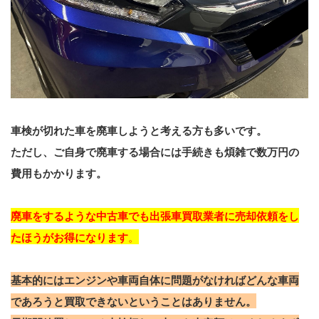
車検が切れた車を廃車しようと考える方も多いです。
ただし、ご自身で廃車する場合には手続きも煩雑で数万円の
費用もかかります。
廃車をするような中古車でも出張車買取業者に売却依頼をし
たほうがお得になります
。
基本的にはエンジンや車両自体に問題がなければどんな車両
であろうと買取できないということはありません。