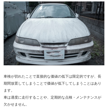
車検が切れたことで直接的な価値の低下は限定的ですが、長
期間放置してしまうことで価値が低下してしまうことはあり
ます。
車は適度に走行することや、定期的な点検・メンテナンスが
欠かせません。