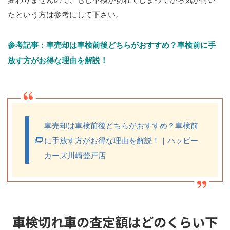
たという方は参考にして下さい。
参考記事：車売却は車検前後どちらがおすすめ？車検前に手
放す方がお得な理由を解説！
車売却は車検前後どちらがおすすめ？車検前
に手放す方がお得な理由を解説！｜ハッピー
カーズ川崎登戸店
車検切れ車の査定額はどのくらい下