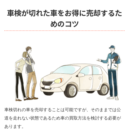
車検が切れた車をお得に売却するた
めのコツ
車検切れの車を売却することは可能ですが、そのままでは公
道を走れない状態であるため車の買取方法を検討する必要が
あります。