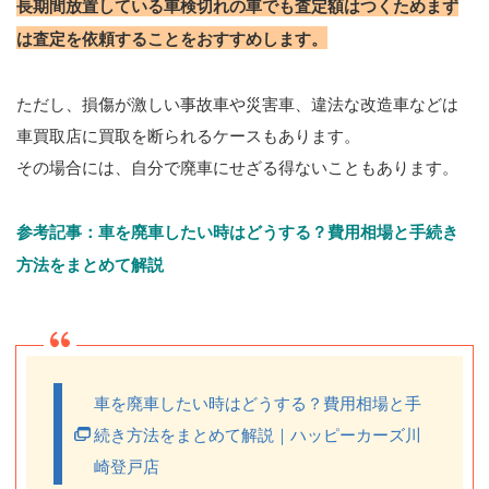
長期間放置している車検切れの車でも査定額はつくためまず
は査定を依頼することをおすすめします。
ただし、損傷が激しい事故車や災害車、違法な改造車などは
車買取店に買取を断られるケースもあります。
その場合には、自分で廃車にせざる得ないこともあります。
参考記事：車を廃車したい時はどうする？費用相場と手続き
方法をまとめて解説
車を廃車したい時はどうする？費用相場と手
続き方法をまとめて解説｜ハッピーカーズ川
崎登戸店