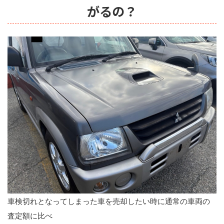
がるの？
車検切れとなってしまった車を売却したい時に通常の車両の
査定額に比べ