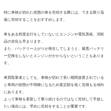
特に車検が切れた状態の車を売却する際には、できる限り迅
速に売却することをおすすめします。
車をある程度走行をしていないとエンジンや電気系統、消耗
品の劣化も早まります。
また、バッテリー上がりが発生してしまうと、最悪バッテリ
ー交換をしないとエンジンがかからないということもありま
す。
車買取業者としても、車検が切れて長い期間放置されている
と車両の状態が不明瞭になるため査定額を低く見積もる傾向
にあります。
よって車検を更新して乗り続けるのではなく売却して手放し
たい場合には、早めに売却をすることが重要です。