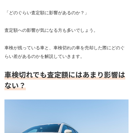
「どのぐらい査定額に影響があるのか？」
査定額への影響が気になる方も多いでしょう。
車検が残っている車と、車検切れの車を売却した際にどのぐ
らい差があるのかを解説していきます。
車検切れでも査定額にはあまり影響は
ない？