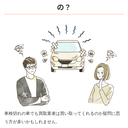
の？
車検切れの車でも買取業者は買い取ってくれるのか疑問に思
う方が多いかもしれません。