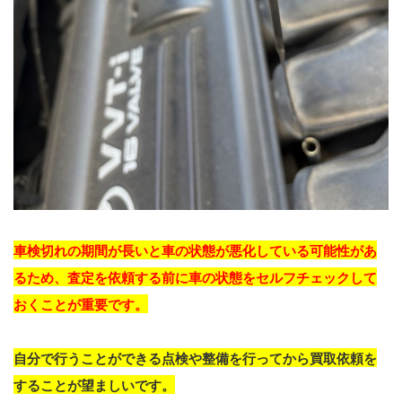
車検切れの期間が長いと車の状態が悪化している可能性があ
るため、査定を依頼する前に車の状態をセルフチェックして
おくことが重要です。
自分で行うことができる点検や整備を行ってから買取依頼を
することが望ましいです。