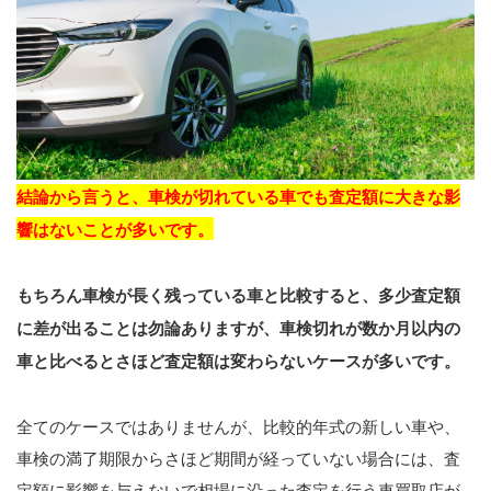
結論から言うと、車検が切れている車でも査定額に大きな影
響はないことが多いです。
もちろん車検が長く残っている車と比較すると、多少査定額
に差が出ることは勿論ありますが、車検切れが数か月以内の
車と比べるとさほど査定額は変わらないケースが多いです。
全てのケースではありませんが、比較的年式の新しい車や、
車検の満了期限からさほど期間が経っていない場合には、査
定額に影響を与えないで相場に沿った査定を行う車買取店が