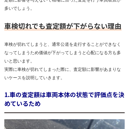
多いでしょう。
車検切れでも査定額が下がらない理由
車検が切れてしまうと、通常公道を走行することができなく
なってしまうため価値が下がってしまうと心配になる方も多
いと思います。
実際に車検が切れてしまった際に、査定額に影響があまりな
いケースを説明していきます。
1.車の査定額は車両本体の状態で評価点を決
めているため