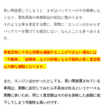
長い間放置してしまうと、まずはバッテリーが十分稼働しな
くなり、電気系統や各種部品の劣化に繋がります。
そのような車を査定する際に、実際に「エンジンがかからず
バッテリーを繋げても復旧しない」なんとことも多々ありま
す。
車査定時に十分な状態を確認することができない場合には
「不動車」「故障車」などの評価となる可能性が高く査定額
は大幅な減額となります。
また、エンジンはかかったとしても、長い間放置されている
車両は、実際に走行してみたら不具合が出るというケースも
実際に多いため、同じく査定額はその分を加味した金額に低
下してしまう可能性も高いのです。