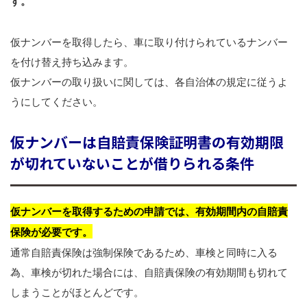
す。
仮ナンバーを取得したら、車に取り付けられているナンバー
を付け替え持ち込みます。
仮ナンバーの取り扱いに関しては、各自治体の規定に従うよ
うにしてください。
仮ナンバーは自賠責保険証明書の有効期限
が切れていないことが借りられる条件
仮ナンバーを取得するための申請では、有効期間内の自賠責
保険が必要です。
通常自賠責保険は強制保険であるため、車検と同時に入る
為、車検が切れた場合には、自賠責保険の有効期間も切れて
しまうことがほとんどです。