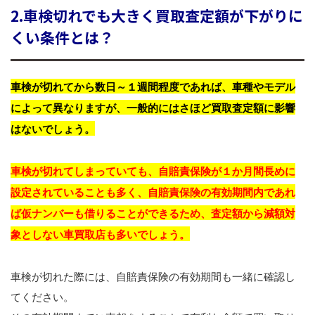
2.車検切れでも大きく買取査定額が下がりに
くい条件とは？
車検が切れてから数日～１週間程度であれば、車種やモデル
によって異なりますが、一般的にはさほど買取査定額に影響
はないでしょう。
車検が切れてしまっていても、自賠責保険が１か月間長めに
設定されていることも多く、自賠責保険の有効期間内であれ
ば仮ナンバーも借りることができるため、査定額から減額対
象としない車買取店も多いでしょう。
車検が切れた際には、自賠責保険の有効期間も一緒に確認し
てください。