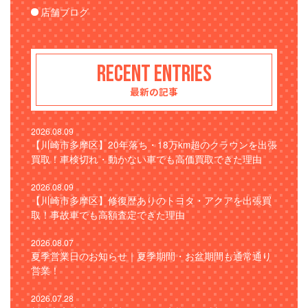
店舗ブログ
RECENT ENTRIES
最新の記事
2026.08.09
【川崎市多摩区】20年落ち・18万km超のクラウンを出張
買取！車検切れ・動かない車でも高価買取できた理由
2026.08.09
【川崎市多摩区】修復歴ありのトヨタ・アクアを出張買
取！事故車でも高額査定できた理由
2026.08.07
夏季営業日のお知らせ｜夏季期間・お盆期間も通常通り
営業！
2026.07.28