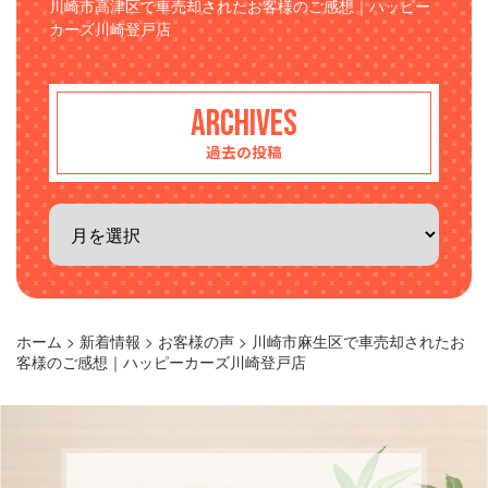
川崎市高津区で車売却されたお客様のご感想｜ハッピー
カーズ川崎登戸店
ARCHIVES
過去の投稿
ホーム
>
新着情報
>
お客様の声
>
川崎市麻生区で車売却されたお
客様のご感想｜ハッピーカーズ川崎登戸店