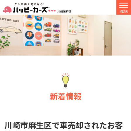
新着情報
川崎市麻生区で車売却されたお客