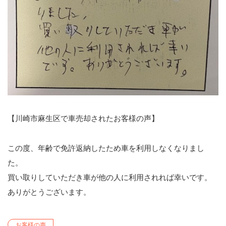
【川崎市麻生区で車売却されたお客様の声】
この度、年齢で免許返納したため車を利用しなくなりまし
た。
買い取りしていただき車が他の人に利用されれば幸いです。
ありがとうございます。
お客様の声