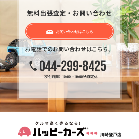
無料出張査定・お問い合わせ
お問い合わせはこちら
お電話でのお問い合わせはこちら。
044-299-8425
〈受付時間〉
10:00～19:00/火曜定休