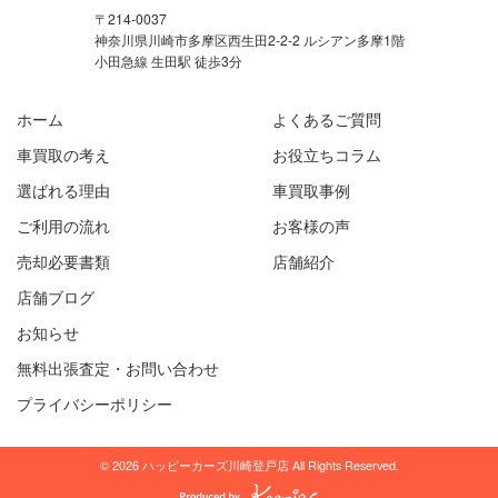
〒214-0037
神奈川県川崎市多摩区西生田2-2-2 ルシアン多摩1階
小田急線 生田駅 徒歩3分
ホーム
よくあるご質問
車買取の考え
お役立ちコラム
選ばれる理由
車買取事例
ご利用の流れ
お客様の声
売却必要書類
店舗紹介
店舗ブログ
お知らせ
無料出張査定・お問い合わせ
プライバシーポリシー
© 2026 ハッピーカーズ川崎登戸店 All Rights Reserved.