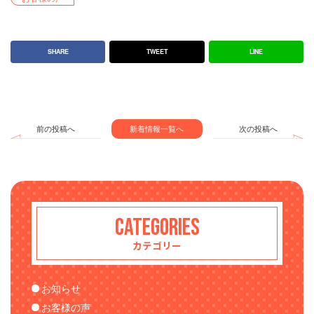
SHARE
TWEET
LINE
前の投稿へ
新着情報一覧へ
次の投稿へ
CATEGORIES
カテゴリー
お知らせ
お客様の声