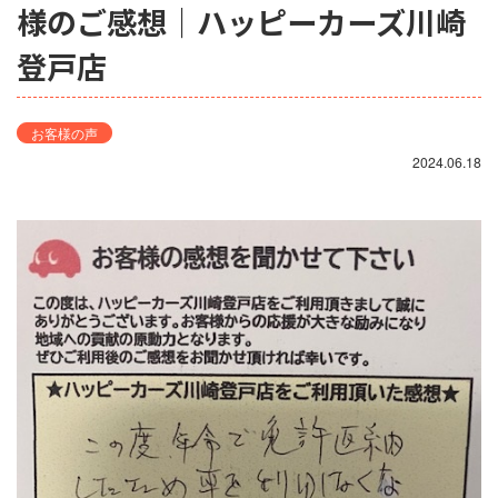
様のご感想｜ハッピーカーズ川崎
登戸店
お客様の声
2024.06.18