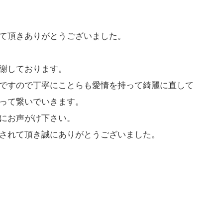
て頂きありがとうございました。
謝しております。
ですので丁寧にことらも愛情を持って綺麗に直して
って繋いでいきます。
にお声がけ下さい。
されて頂き誠にありがとうございました。