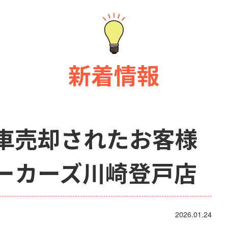
新着情報
車売却されたお客様
ーカーズ川崎登戸店
2026.01.24