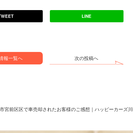
TWEET
LINE
情報一覧へ
次の投稿へ
市宮前区区で車売却されたお客様のご感想｜ハッピーカーズ川