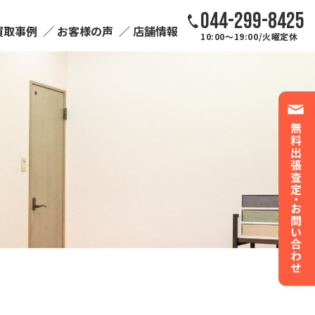
044-299-8425
買取事例
お客様の声
店舗情報
10:00～19:00/火曜定休