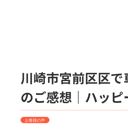
川崎市宮前区区で
のご感想｜ハッピ
お客様の声