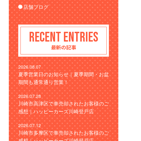
店舗ブログ
RECENT ENTRIES
最新の記事
2026.08.07
夏季営業日のお知らせ｜夏季期間・お盆
期間も通常通り営業！
2026.07.28
川崎市高津区で車売却されたお客様のご
感想｜ハッピーカーズ川崎登戸店
2026.07.12
川崎市多摩区で車売却されたお客様のご
感想｜ハッピーカーズ川崎登戸店