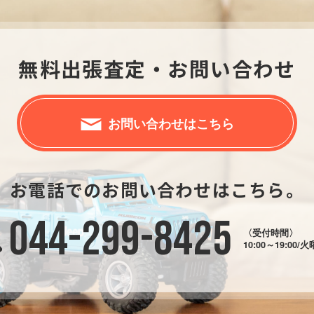
無料出張査定・お問い合わせ
お問い合わせはこちら
お電話でのお問い合わせはこちら。
044-299-8425
〈受付時間〉
10:00～19:00/