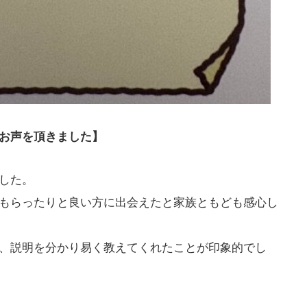
お声を頂きました】
した。
もらったりと良い方に出会えたと家族ともども感心し
、説明を分かり易く教えてくれたことが印象的でし