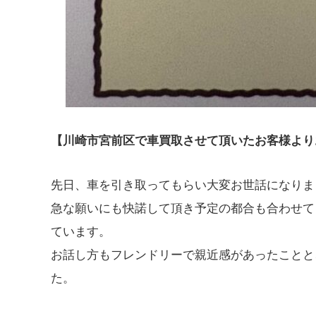
【川崎市宮前区で車買取させて頂いたお客様より
先日、車を引き取ってもらい大変お世話になりま
急な願いにも快諾して頂き予定の都合も合わせて
ています。
お話し方もフレンドリーで親近感があったことと
た。