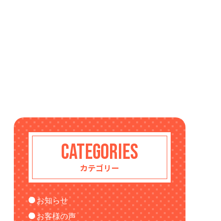
CATEGORIES
カテゴリー
お知らせ
お客様の声