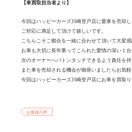
【車買取担当者より】
今回はハッピーカーズ川崎登戸店に愛車を売却し
ご対応に満足して頂けて嬉しいです。
こちらこそご都合を一緒に合わせて頂いて大変感
お車も大切に長年乗ってこられた愛情の深い１台
次のオーナーへバトンタッチできるよう責任を持
また車を売却される機会が御座いましたらお気軽
今回はハッピーカーズ川崎登戸店にお車を買取り
お客様の声