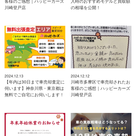
客様のご感想｜ハッピーカーズ
入時のおすすめモデルと買取額
川崎登戸店
の相場を公開！
2024.12.13
2024.12.12
【年内は30日まで車売却査定に
川崎市多摩区で車売却されたお
伺います】神奈川県・東京都は
客様のご感想｜ハッピーカーズ
無料でご自宅にお伺いします！
川崎登戸店