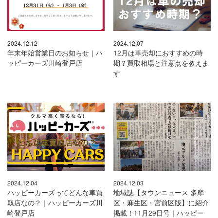
2024.12.12
2024.12.07
年末年始営業日のお知らせ｜ハ
12月は車売却におすすめの時
ッピーカーズ川崎登戸店
期？買取相場と注意点を教えま
す
2024.12.04
2024.12.03
ハッピーカーズってどんな車買
地域誌【タウンニュース 多摩
取店なの？｜ハッピーカーズ川
区・麻生区・宮前区版】に紹介
崎登戸店
掲載！11月29日号｜ハッピー