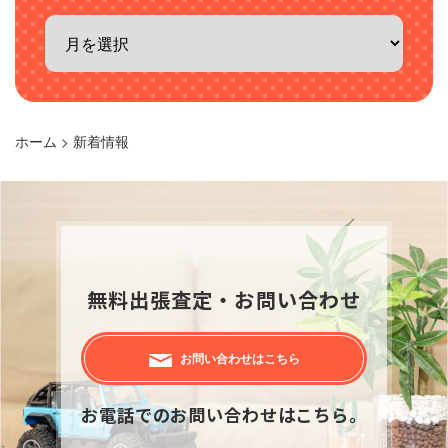
ホーム
>
新着情報
無料出張査定・お問い合わせ
お問い合わせはこちら
お電話でのお問い合わせはこちら。