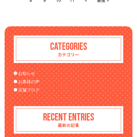
CATEGORIES
カテゴリー
お知らせ
お客様の声
店舗ブログ
RECENT ENTRIES
最新の記事