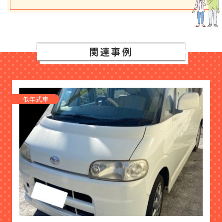
関連事例
低年式車