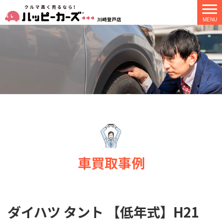
車買取事例
ダイハツ タント 【低年式】H21