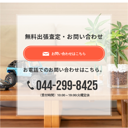
無料出張査定・お問い合わせ
お問い合わせはこちら
お電話でのお問い合わせはこちら。
044-299-8425
〈受付時間〉
10:00～19:00/火曜定休