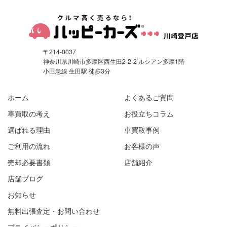
〒214-0037
神奈川県川崎市多摩区西生田2-2-2 ルシアン多摩1階
小田急線 生田駅 徒歩3分
ホーム
よくあるご質問
車買取の考え
お役立ちコラム
選ばれる理由
車買取事例
ご利用の流れ
お客様の声
売却必要書類
店舗紹介
店舗ブログ
お知らせ
無料出張査定・お問い合わせ