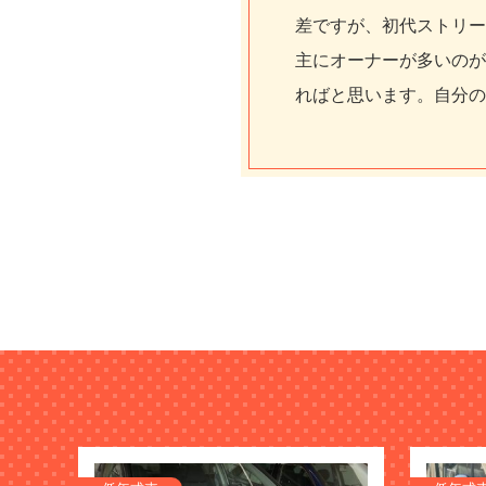
差ですが、初代ストリー
主にオーナーが多いのが
ればと思います。自分の