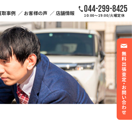
044-299-8425
買取事例
お客様の声
店舗情報
10:00～19:00/火曜定休