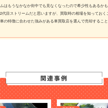
ムはもうなかなか街中でも見なくなったので希少性もあるかも
2代目ストリームだと思いますが、買取時の相場を知っておく
車の特徴に合わせた強みがある車買取店を選んで売却すること
関連事例