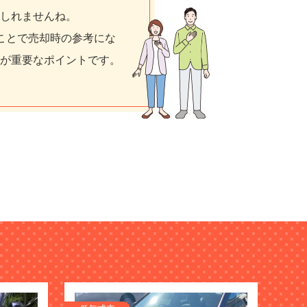
しれませんね。
ことで売却時の参考にな
が重要なポイントです。