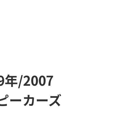
年/2007
ッピーカーズ