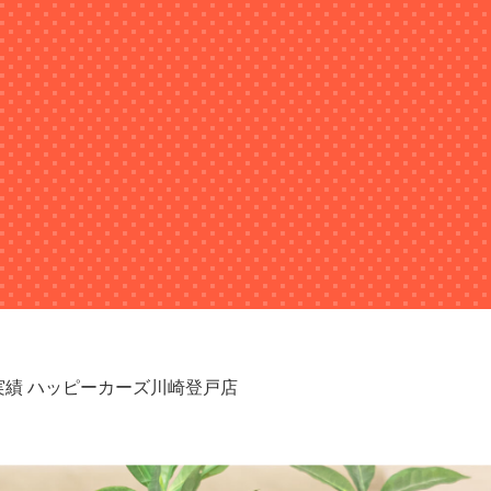
取実績 ハッピーカーズ川崎登戸店