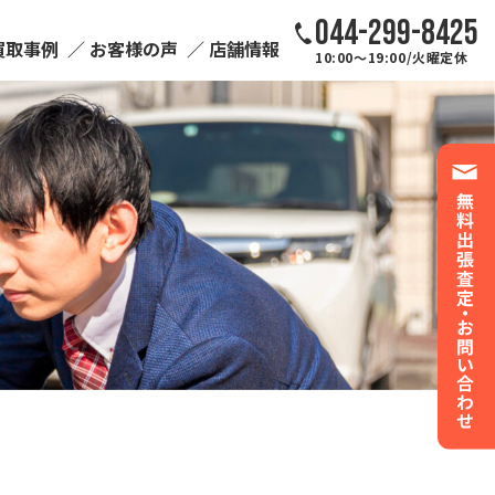
044-299-8425
買取事例
お客様の声
店舗情報
10:00～19:00/火曜定休