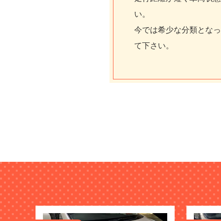
い。
今では希少な分類となっ
て下さい。