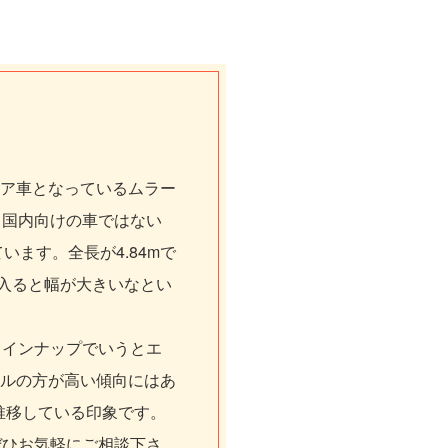
ア車となっているムラー
。国内向けの車ではない
ます。全長が4.84mで
に入ると幅が大きいなとい
ラインナップでいうとエ
ルの方が高い傾向にはあ
推移している印象です。
ぜひお気軽にご相談下さ