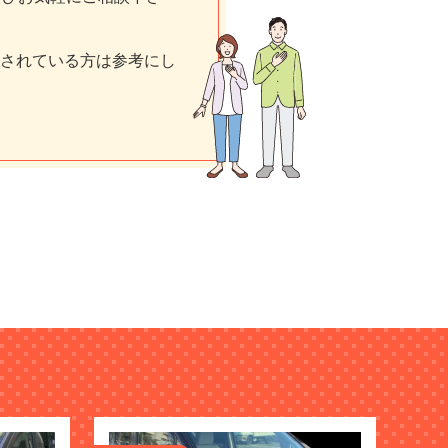
されている方は参考にし