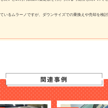
ているムラーノですが、ダウンサイズでの乗換えや売却を検討
関連事例