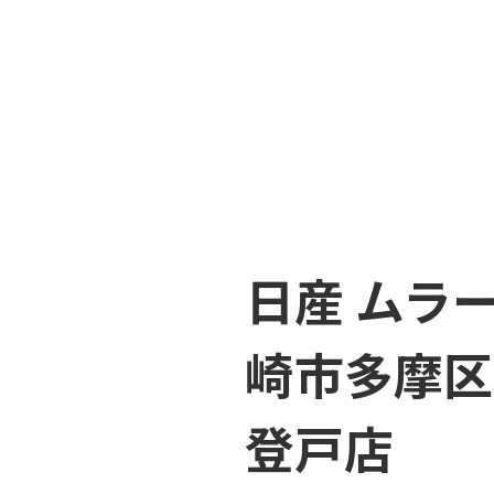
日産 ムラー
崎市多摩区
登戸店