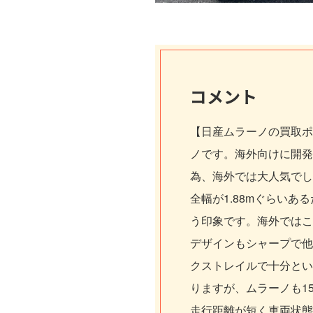
コメント
【日産ムラーノの買取ポ
ノです。海外向けに開発
為、海外では大人気でし
全幅が1.88mぐらい
う印象です。海外ではこ
デザインもシャープで他
クストレイルで十分とい
りますが、ムラーノも1
走行距離が短く車両状態