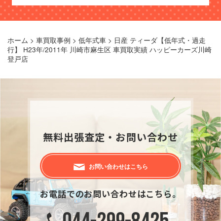
ホーム
>
車買取事例
>
低年式車
>
日産 ティーダ【低年式・過走
行】 H23年/2011年 川崎市麻生区 車買取実績 ハッピーカーズ川崎
登戸店
無料出張査定・お問い合わせ
お問い合わせはこちら
お電話でのお問い合わせはこちら。