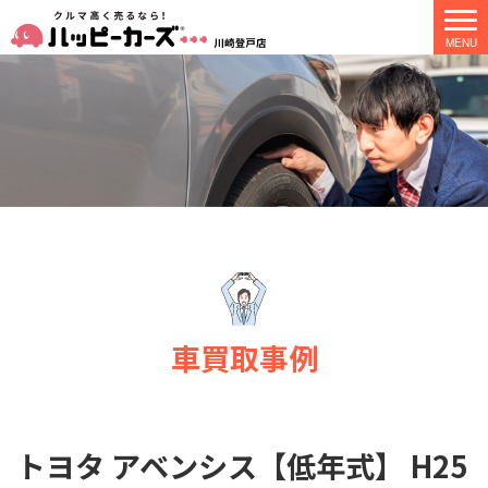
車買取事例
トヨタ アベンシス【低年式】 H25