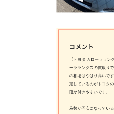
コメント
【トヨタ カローララン
ーラランクスの買取りで
の相場はやはり高いです
定しているのがトヨタの
段が付きやすいです。
為替が円安になっている