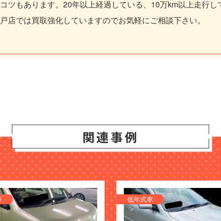
コツもあります。20年以上経過している、10万km以上走行
戸店では買取強化していますのでお気軽にご相談下さい。
関連事例
車
低年式車