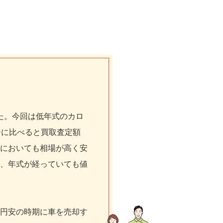
た。今回は低年式のカロ
ーに比べると買取査定額
においても相場が高く安
、年式が経っていても値
円安の時期に車を売却す