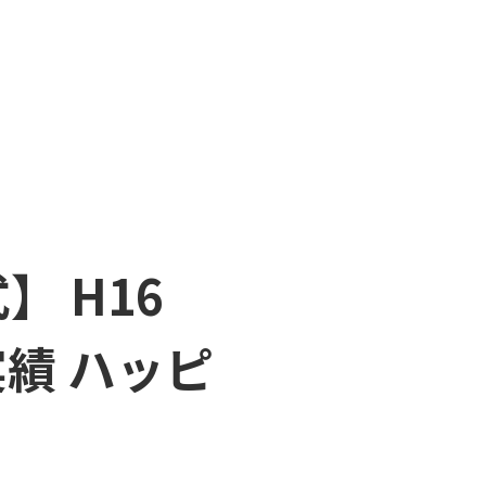
 H16
実績 ハッピ