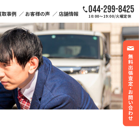
044-299-8425
買取事例
お客様の声
店舗情報
10:00～19:00/火曜定休