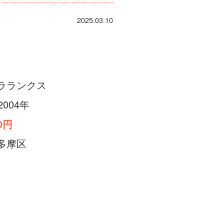
2025.03.10
ラランクス
2004年
00円
多摩区