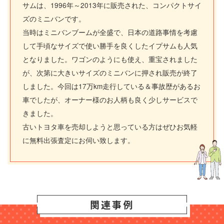
サムは、1996年～2013年に販売された、コンパクトサイ
ズのミニバンです。
当時はミニバンブームが全盛で、日本の道路事情を考慮
して手頃なサイズで使い勝手を良くしたイプサムも人気
となりました。ワゴンのようにも使え、重宝されました
が、次第に大きいサイズのミニバンに押され販売が終了
しました。今回は17万km走行している＆事故歴があるお
車でしたが、オーナー様のお人柄も良く少しサービスで
きました。
古いトヨタ車を売却しようと思っている方はぜひお気軽
に無料出張査定にお伺い致します。
関連事例