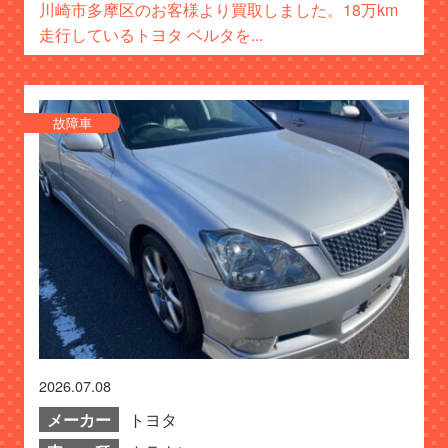
川崎市多摩区のお客様より買取しました。18万km
走行しているトヨタ ベルタを...
故障車
2026.07.08
メーカー
トヨタ