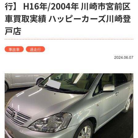
行】 H16年/2004年 川崎市宮前区
車買取実績 ハッピーカーズ川崎登
戸店
事故車
過走行
2024.06.07