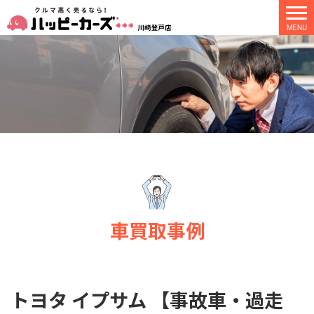
車買取事例
トヨタ イプサム 【事故車・過走