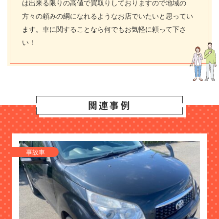
は出来る限りの高値で買取りしておりますので地域の
方々の頼みの綱になれるようなお店でいたいと思ってい
ます。車に関することなら何でもお気軽に頼って下さ
い！
関連事例
事故車