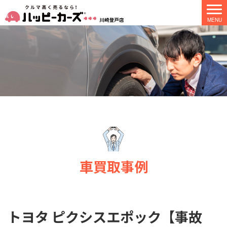
車買取事例
トヨタ ピクシスエポック【事故