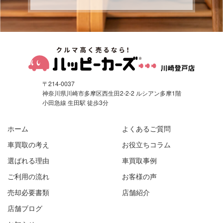
〒214-0037
神奈川県川崎市多摩区西生田2-2-2 ルシアン多摩1階
小田急線 生田駅 徒歩3分
ホーム
よくあるご質問
車買取の考え
お役立ちコラム
選ばれる理由
車買取事例
ご利用の流れ
お客様の声
売却必要書類
店舗紹介
店舗ブログ