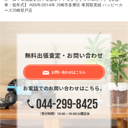
車・低年式】 H26年/2014年 川崎市多摩区 車買取実績 ハッピーカ
ーズ川崎登戸店
無料出張査定・お問い合わせ
お問い合わせはこちら
お電話でのお問い合わせはこちら。
044-299-8425
〈受付時間〉
10:00～19:00/火曜定休