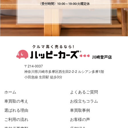
〈受付時間〉
10:00～19:00/火曜定休
〒214-0037
神奈川県川崎市多摩区西生田2-2-2 ルシアン多摩1階
小田急線 生田駅 徒歩3分
ホーム
よくあるご質問
車買取の考え
お役立ちコラム
選ばれる理由
車買取事例
ご利用の流れ
お客様の声