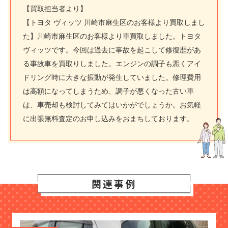
【買取担当者より】
【トヨタ ヴィッツ 川崎市麻生区のお客様より買取しまし
た】川崎市麻生区のお客様より車買取しました。トヨタ
ヴィッツです。今回は過去に事故を起こして修復歴があ
る事故車を買取りしました。エンジンの調子も悪くアイ
ドリング時に大きな振動が発生していました。修理費用
は高額になってしまうため、調子が悪くなった古い車
は、車売却も検討してみてはいかがでしょうか。お気軽
に出張無料査定のお申し込みをおまちしております。
関連事例