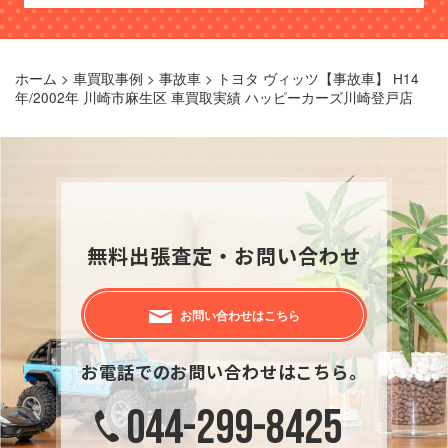
ホーム
>
車買取事例
>
事故車
>
トヨタ ヴィッツ【事故車】 H14
年/2002年 川崎市麻生区 車買取実績 ハッピーカーズ川崎登戸店
無料出張査定・お問い合わせ
お問い合わせはこちら
お電話でのお問い合わせはこちら。
044-299-8425