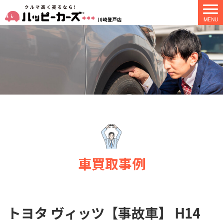
車買取事例
トヨタ ヴィッツ【事故車】 H14