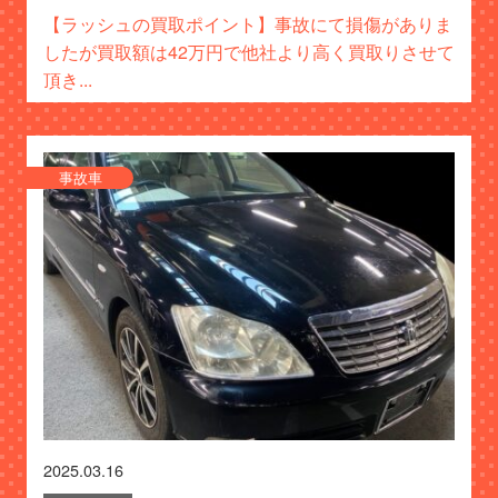
【ラッシュの買取ポイント】事故にて損傷がありま
したが買取額は42万円で他社より高く買取りさせて
頂き...
事故車
2025.03.16