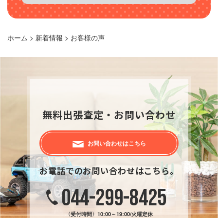
ホーム
>
新着情報
>
お客様の声
無料出張査定・お問い合わせ
お問い合わせはこちら
お電話でのお問い合わせはこちら。
044-299-8425
〈受付時間〉
10:00～19:00/火曜定休