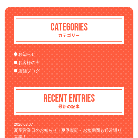
CATEGORIES
カテゴリー
お知らせ
お客様の声
店舗ブログ
RECENT ENTRIES
最新の記事
2026.08.07
夏季営業日のお知らせ｜夏季期間・お盆期間も通常通り
営業！