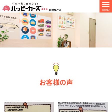
お客様の声