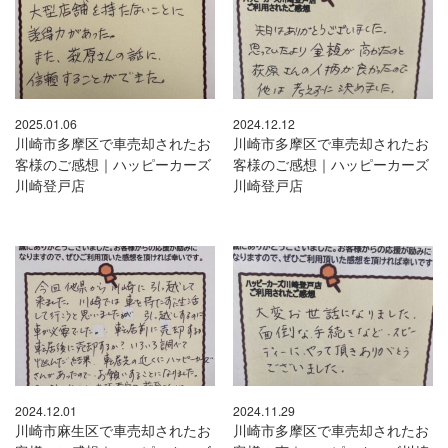
2025.01.06
2024.12.12
川崎市多摩区で車売却されたお
川崎市多摩区で車売却されたお
客様のご感想｜ハッピーカーズ
客様のご感想｜ハッピーカーズ
川崎登戸店
川崎登戸店
2024.12.01
2024.11.29
川崎市麻生区で車売却されたお
川崎市多摩区で車売却されたお