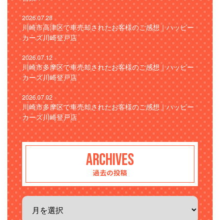
2026.07.28
川崎市高津区で車売却されたお客様のご感想｜ハッピー
カーズ川崎登戸店
2026.07.12
川崎市多摩区で車売却されたお客様のご感想｜ハッピー
カーズ川崎登戸店
2026.07.02
川崎市多摩区で車売却されたお客様のご感想｜ハッピー
カーズ川崎登戸店
ARCHIVES
過去の投稿