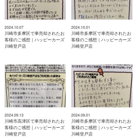
2024.10.07
2024.10.01
川崎市多摩区で車売却されたお
川崎市多摩区で車売却されたお
客様のご感想｜ハッピーカーズ
客様のご感想｜ハッピーカーズ
川崎登戸店
川崎登戸店
2024.09.13
2024.09.01
川崎市高津区で車売却されたお
川崎市多摩区で車売却されたお
客様のご感想｜ハッピーカーズ
客様のご感想｜ハッピーカーズ
川崎登戸店
川崎登戸店