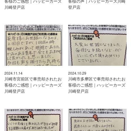
客様のご感想｜ハッピーカーズ
客様の声｜ハッピーカーズ川崎
川崎登戸店
登戸店
2024.11.14
2024.10.29
川崎市宮前区で車売却されたお
川崎市多摩区で車売却されたお
客様のご感想｜ハッピーカーズ
客様のご感想｜ハッピーカーズ
川崎登戸店
川崎登戸店