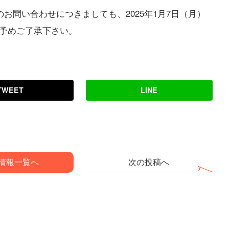
お問い合わせにつきましても、2025年1月7日（月）
予めご了承下さい。
TWEET
LINE
情報一覧へ
次の投稿へ