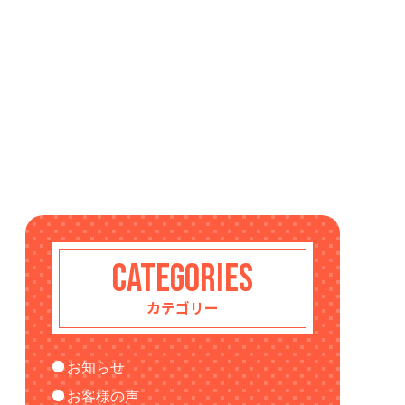
CATEGORIES
カテゴリー
お知らせ
お客様の声