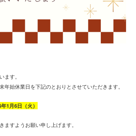
います。
末年始休業日を下記のとおりとさせていただきます。
6年1月6日（火）
きますようお願い申し上げます。