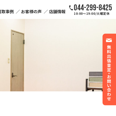
044-299-8425
買取事例
お客様の声
店舗情報
10:00～19:00/火曜定休