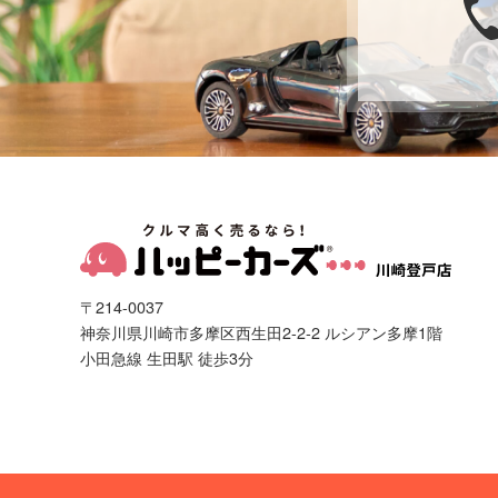
〒214-0037
神奈川県川崎市多摩区西生田2-2-2 ルシアン多摩1階
小田急線 生田駅 徒歩3分