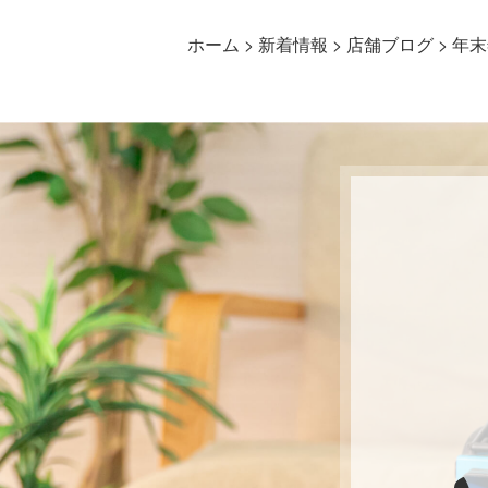
ホーム
>
新着情報
>
店舗ブログ
>
年末