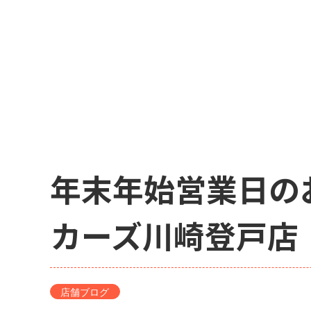
年末年始営業日の
カーズ川崎登戸店
店舗ブログ