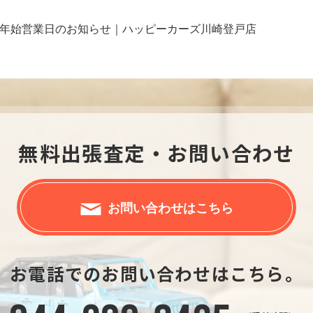
年始営業日のお知らせ｜ハッピーカーズ川崎登戸店
無料出張査定・お問い合わせ
お問い合わせはこちら
お電話でのお問い合わせはこちら。