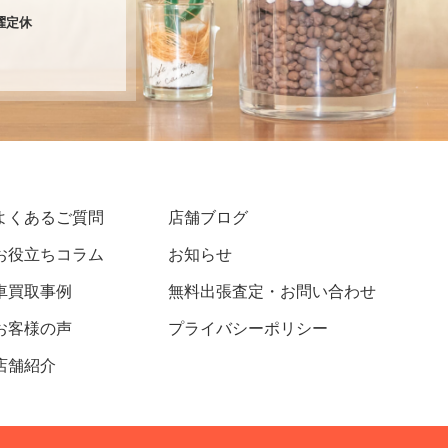
火曜定休
よくあるご質問
店舗ブログ
お役立ちコラム
お知らせ
車買取事例
無料出張査定・お問い合わせ
お客様の声
プライバシーポリシー
店舗紹介