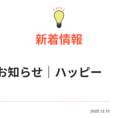
新着情報
お知らせ｜ハッピー
2025.12.15