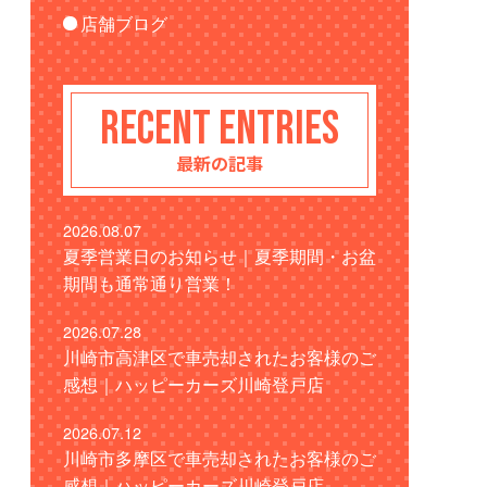
店舗ブログ
RECENT ENTRIES
最新の記事
2026.08.07
夏季営業日のお知らせ｜夏季期間・お盆
期間も通常通り営業！
2026.07.28
川崎市高津区で車売却されたお客様のご
感想｜ハッピーカーズ川崎登戸店
2026.07.12
川崎市多摩区で車売却されたお客様のご
感想｜ハッピーカーズ川崎登戸店