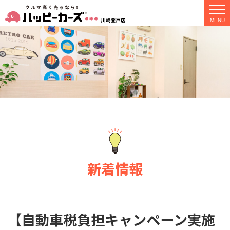
新着情報
【自動車税負担キャンペーン実施