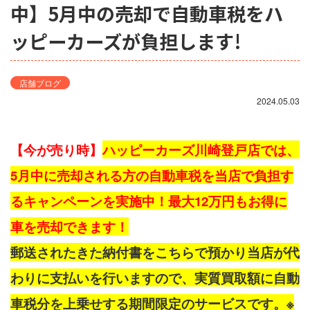
中】5月中の売却で自動車税をハ
ッピーカーズが負担します!
店舗ブログ
2024.05.03
【今が売り時】
ハッピーカーズ川崎登戸店では、
5月中に売却される方の自動車税を当店で負担す
るキャンペーンを実施中！最大12万円もお得に
車を売却できます！
郵送されたきた納付書をこちらで預かり当店が代
わりに支払いを行いますので、実質買取額に自動
車税分を上乗せする期間限定のサービスです。※