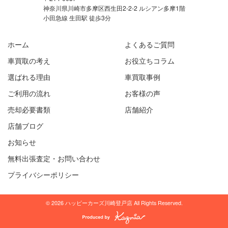
神奈川県川崎市多摩区西生田2-2-2 ルシアン多摩1階
小田急線 生田駅 徒歩3分
ホーム
よくあるご質問
車買取の考え
お役立ちコラム
選ばれる理由
車買取事例
ご利用の流れ
お客様の声
売却必要書類
店舗紹介
店舗ブログ
お知らせ
無料出張査定・お問い合わせ
プライバシーポリシー
© 2026 ハッピーカーズ川崎登戸店 All Rights Reserved.