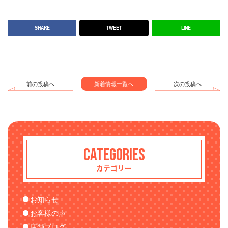
SHARE
TWEET
LINE
前の投稿へ
新着情報一覧へ
次の投稿へ
CATEGORIES
カテゴリー
お知らせ
お客様の声
店舗ブログ