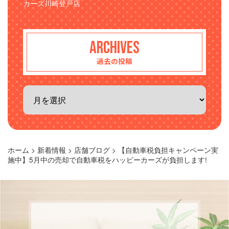
カーズ川崎登戸店
ARCHIVES
過去の投稿
ホーム
>
新着情報
>
店舗ブログ
>
【自動車税負担キャンペーン実
施中】5月中の売却で自動車税をハッピーカーズが負担します!