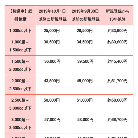
【普通車】総
2019年10月1日
2019年9月30日
新規登録から
排気量
以降に新規登録
以前の新規登録
13年以降
1,000cc以下
25,000円
29,500円
約33,900円
1,000超～
30,500円
34,500円
約39,600円
1,500cc以下
1,500超～
36,000円
39,500円
約45,400円
2,000cc以下
2,000超～
43,500円
45,000円
約51,700円
2,500cc以下
2,500超～
50,000円
51,000円
約58,600円
3,000cc以下
3,000超～
57,000円
58,000円
約66,700円
3,500cc以下