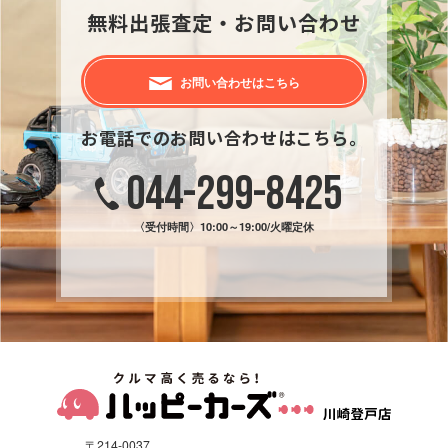
無料出張査定・お問い合わせ
お問い合わせはこちら
お電話でのお問い合わせはこちら。
044-299-8425
〈受付時間〉
10:00～19:00/火曜定休
〒214-0037