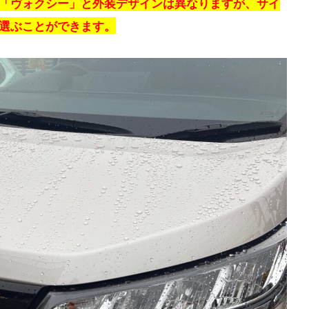
「ヴォクシー」と外装デザインは異なりますが、サイ
選ぶことができます。