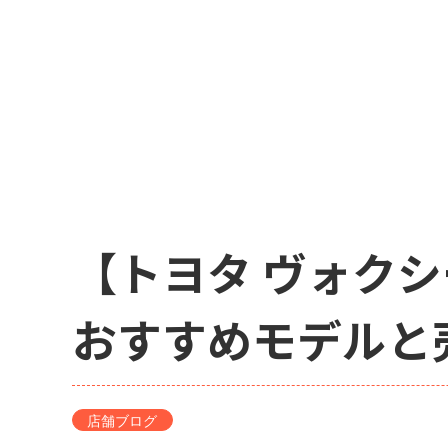
【トヨタ ヴォク
おすすめモデルと
店舗ブログ