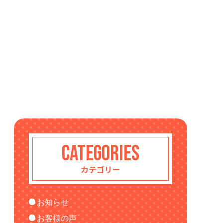
CATEGORIES
カテゴリー
お知らせ
お客様の声