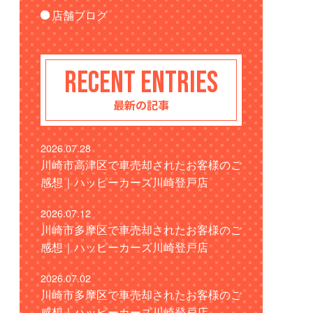
店舗ブログ
RECENT ENTRIES
最新の記事
2026.07.28
川崎市高津区で車売却されたお客様のご
感想｜ハッピーカーズ川崎登戸店
2026.07.12
川崎市多摩区で車売却されたお客様のご
感想｜ハッピーカーズ川崎登戸店
2026.07.02
川崎市多摩区で車売却されたお客様のご
感想｜ハッピーカーズ川崎登戸店