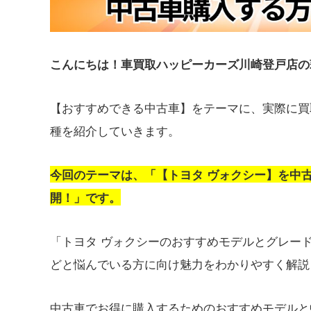
こんにちは！車買取ハッピーカーズ川崎登戸店の
【おすすめできる中古車】をテーマに、実際に買
種を紹介していきます。
今回のテーマは、「【トヨタ ヴォクシー】を中
開！」です。
「トヨタ ヴォクシーのおすすめモデルとグレー
どと悩んでいる方に向け魅力をわかりやすく解説
中古車でお得に購入するためのおすすめモデルと