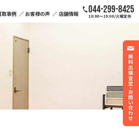
044-299-8425
買取事例
お客様の声
店舗情報
10:00～19:00/火曜定休