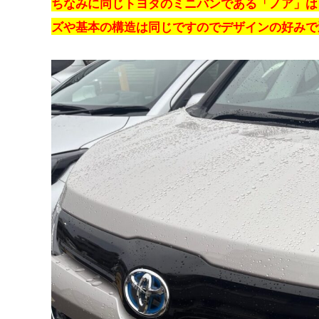
ちなみに同じトヨタのミニバンである「ノア」は
ズや基本の構造は同じですのでデザインの好みで