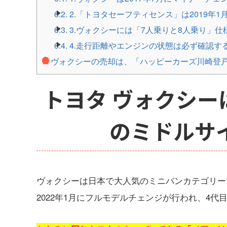
6.2.
2.「トヨタセーフティセンス」は2019年
6.3.
3.ヴォクシーには「7人乗りと8人乗り」仕
6.4.
4.走行距離やエンジンの状態は必ず確認す
7.
ヴォクシーの売却は、「ハッピーカーズ川崎登
トヨタ ヴォクシー
のミドルサ
ヴォクシーは日本で大人気のミニバンカテゴリー
2022年1月にフルモデルチェンジが行われ、4