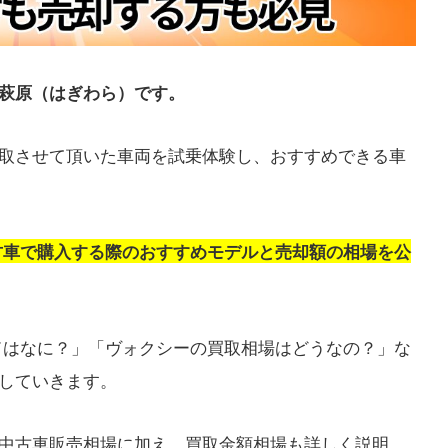
萩原（はぎわら）です。
取させて頂いた車両を試乗体験し、おすすめできる車
古車で購入する際のおすすめモデルと売却額の相場を公
ドはなに？」「ヴォクシーの買取相場はどうなの？」な
していきます。
中古車販売相場に加え、買取金額相場も詳しく説明