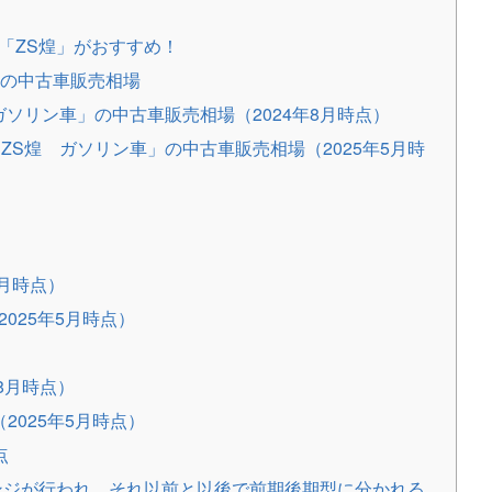
「ZS煌」がおすすめ！
」の中古車販売相場
ガソリン車」の中古車販売相場（2024年8月時点）
ZS煌 ガソリン車」の中古車販売相場（2025年5月時
8月時点）
025年5月時点）
8月時点）
2025年5月時点）
点
ェンジが行われ、それ以前と以後で前期後期型に分かれる。