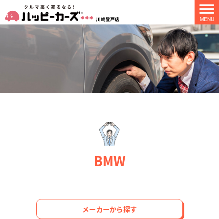
BMW
メーカーから探す