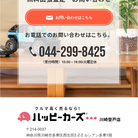
お問い合わせはこちら
お電話でのお問い合わせはこちら。
044-299-8425
〈受付時間〉
10:00～19:00/火曜定休
〒214-0037
神奈川県川崎市多摩区西生田2-2-2 ルシアン多摩1階