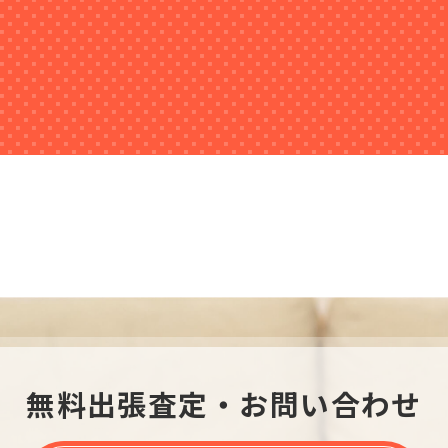
無料出張査定・お問い合わせ