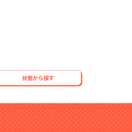
状態から探す