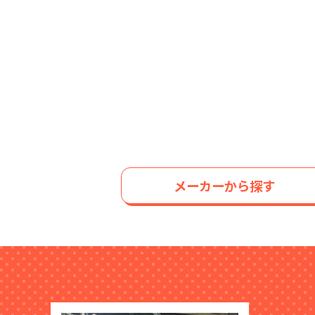
メーカーから探す