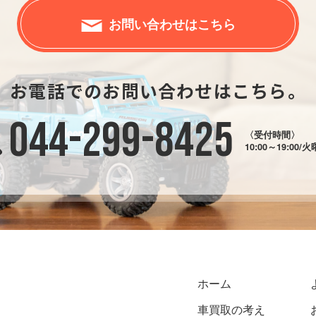
お問い合わせはこちら
お電話でのお問い合わせはこちら。
044-299-8425
〈受付時間〉
10:00～19:00/
ホーム
車買取の考え