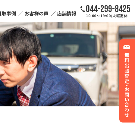
044-299-8425
買取事例
お客様の声
店舗情報
10:00～19:00/火曜定休