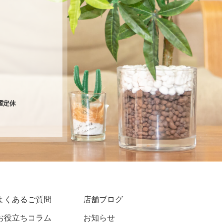
火曜定休
よくあるご質問
店舗ブログ
お役立ちコラム
お知らせ