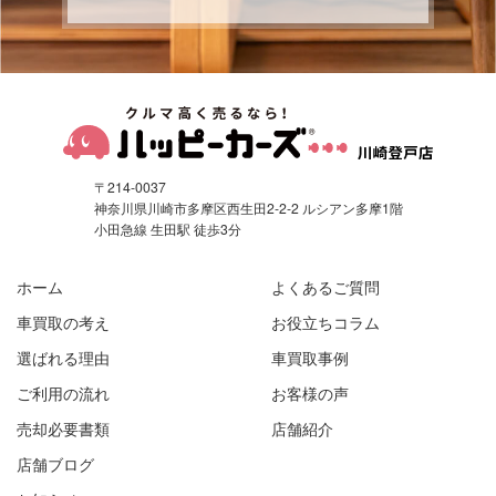
〒214-0037
神奈川県川崎市多摩区西生田2-2-2 ルシアン多摩1階
小田急線 生田駅 徒歩3分
ホーム
よくあるご質問
車買取の考え
お役立ちコラム
選ばれる理由
車買取事例
ご利用の流れ
お客様の声
売却必要書類
店舗紹介
店舗ブログ