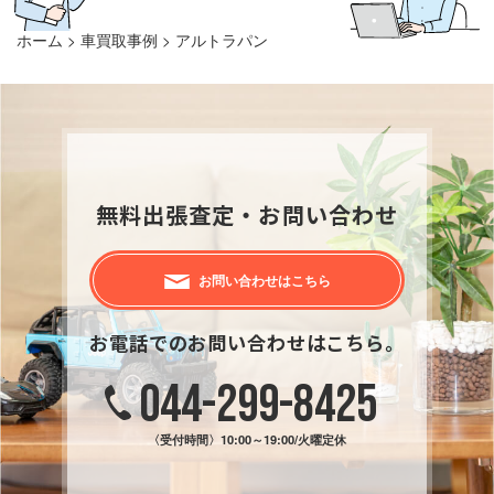
ホーム
>
車買取事例
>
アルトラパン
無料出張査定・お問い合わせ
お問い合わせはこちら
お電話でのお問い合わせはこちら。
044-299-8425
〈受付時間〉
10:00～19:00/火曜定休