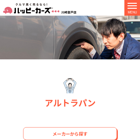
アルトラパン
メーカーから探す