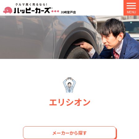
エリシオン
メーカーから探す