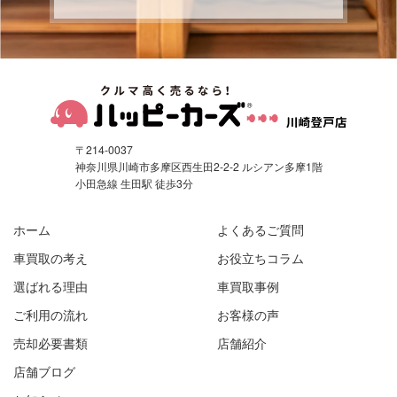
〒214-0037
神奈川県川崎市多摩区西生田2-2-2 ルシアン多摩1階
小田急線 生田駅 徒歩3分
ホーム
よくあるご質問
車買取の考え
お役立ちコラム
選ばれる理由
車買取事例
ご利用の流れ
お客様の声
売却必要書類
店舗紹介
店舗ブログ