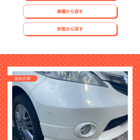
車種から探す
状態から探す
低年式車