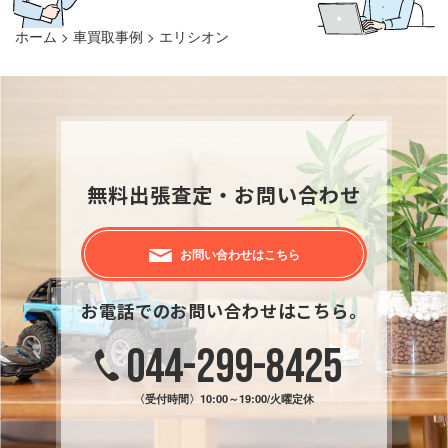
ホーム
>
車買取事例
>
エリシオン
無料出張査定・お問い合わせ
お問い合わせはこちら
お電話でのお問い合わせはこちら。
044-299-8425
〈受付時間〉
10:00～19:00/火曜定休