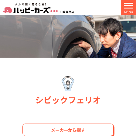
シビックフェリオ
メーカーから探す