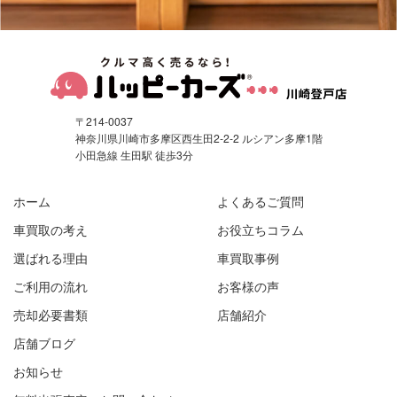
〒214-0037
神奈川県川崎市多摩区西生田2-2-2 ルシアン多摩1階
小田急線 生田駅 徒歩3分
ホーム
よくあるご質問
車買取の考え
お役立ちコラム
選ばれる理由
車買取事例
ご利用の流れ
お客様の声
売却必要書類
店舗紹介
店舗ブログ
お知らせ