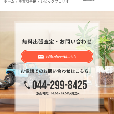
ホーム
>
車買取事例
>
シビックフェリオ
無料出張査定・お問い合わせ
お問い合わせはこちら
お電話でのお問い合わせはこちら。
044-299-8425
〈受付時間〉
10:00～19:00/火曜定休