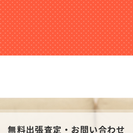
無料出張査定・お問い合わせ