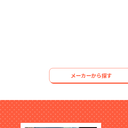
メーカーから探す