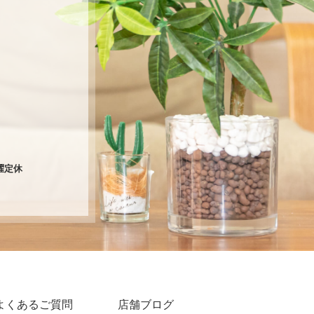
火曜定休
よくあるご質問
店舗ブログ