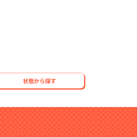
状態から探す