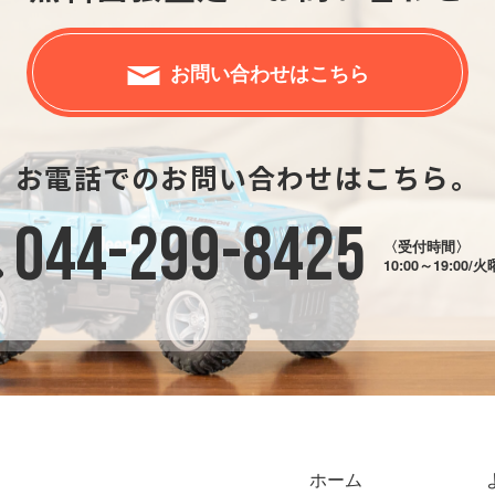
お問い合わせはこちら
お電話でのお問い合わせはこちら。
044-299-8425
〈受付時間〉
10:00～19:00/
ホーム