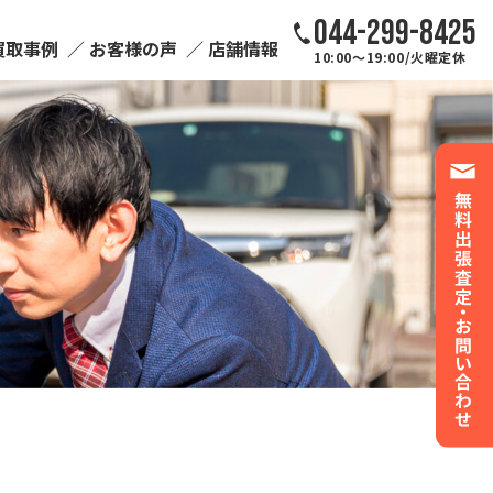
044-299-8425
買取事例
お客様の声
店舗情報
10:00～19:00/火曜定休