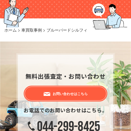
ホーム
>
車買取事例
>
ブルーバードシルフィ
無料出張査定・お問い合わせ
お問い合わせはこちら
お電話でのお問い合わせはこちら。
044-299-8425