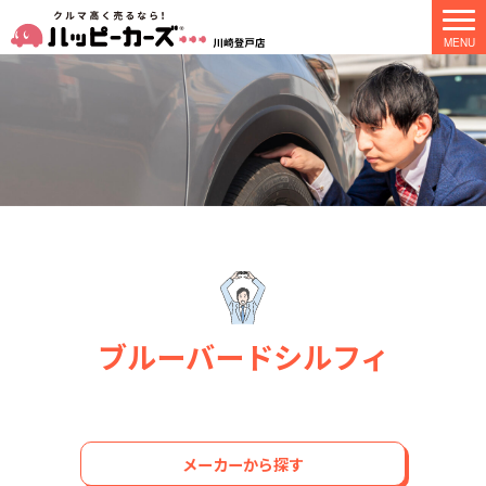
ブルーバードシルフィ
メーカーから探す