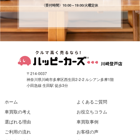
〈受付時間〉
10:00～19:00/火曜定休
〒214-0037
神奈川県川崎市多摩区西生田2-2-2 ルシアン多摩1階
小田急線 生田駅 徒歩3分
ホーム
よくあるご質問
車買取の考え
お役立ちコラム
選ばれる理由
車買取事例
ご利用の流れ
お客様の声