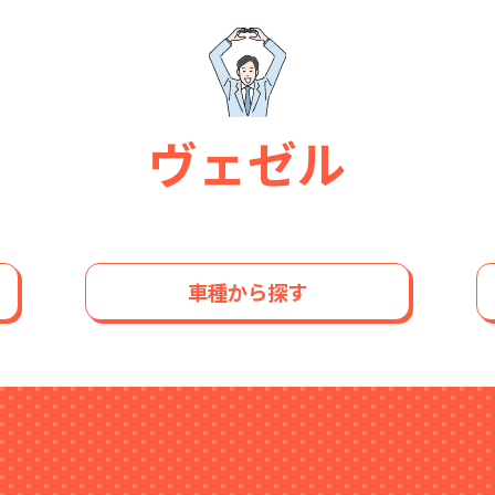
ヴェゼル
車種から探す