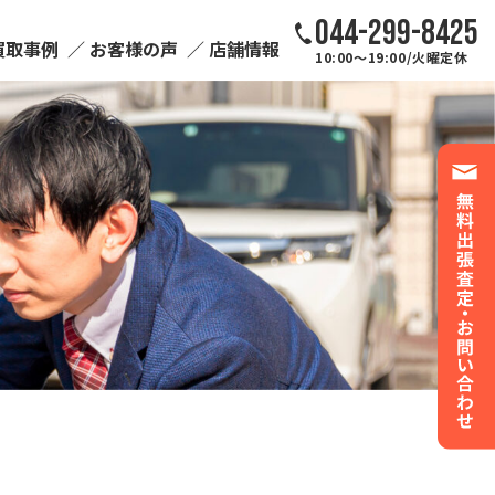
044-299-8425
買取事例
お客様の声
店舗情報
10:00～19:00/火曜定休