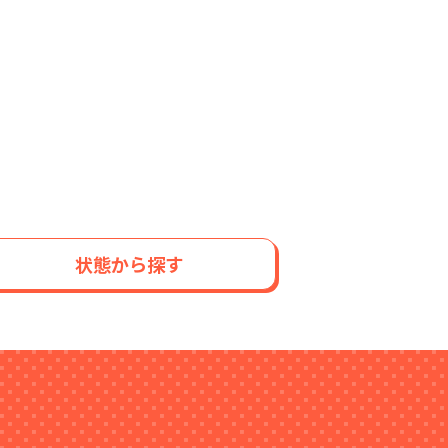
状態から探す