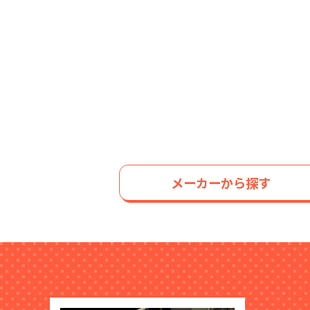
メーカーから探す