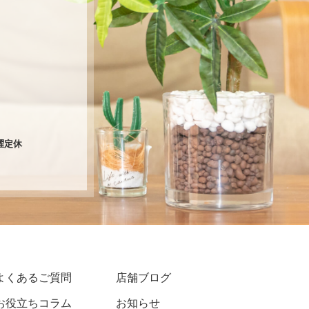
火曜定休
よくあるご質問
店舗ブログ
お役立ちコラム
お知らせ