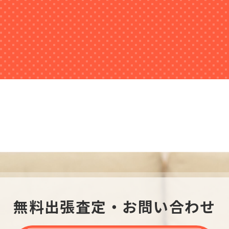
無料出張査定・お問い合わせ