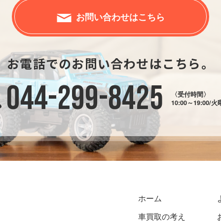
お問い合わせはこちら
お電話でのお問い合わせはこちら。
044-299-8425
〈受付時間〉
10:00～19:00/
ホーム
車買取の考え