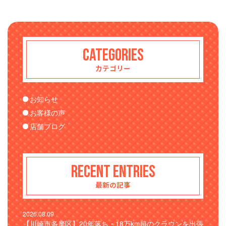
CATEGORIES
カテゴリー
お知らせ
お客様の声
店舗ブログ
RECENT ENTRIES
最新の記事
2026.08.09
【川崎市多摩区】20年落ち・18万km超のクラウンを出張