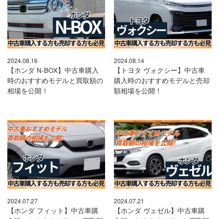
2024.08.16
2024.08.14
【ホンダ N-BOX】中古車購入
【トヨタ ヴォクシー】中古車
時のおすすめモデルと買取額の
購入時のおすすめモデルと売却
相場を公開！
額相場を公開！
2024.07.27
2024.07.21
【ホンダ フィット】中古車購
【ホンダ ヴェゼル】中古車購