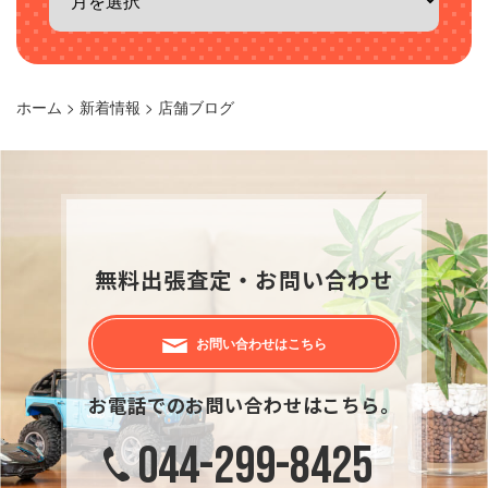
ホーム
>
新着情報
>
店舗ブログ
無料出張査定・お問い合わせ
お問い合わせはこちら
お電話でのお問い合わせはこちら。
044-299-8425