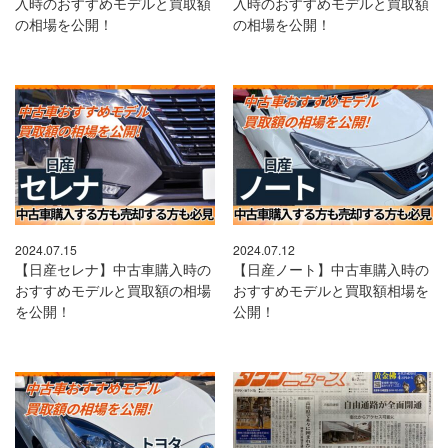
入時のおすすめモデルと買取額
入時のおすすめモデルと買取額
の相場を公開！
の相場を公開！
2024.07.15
2024.07.12
【日産セレナ】中古車購入時の
【日産ノート】中古車購入時の
おすすめモデルと買取額の相場
おすすめモデルと買取額相場を
を公開！
公開！