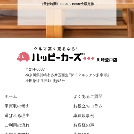
〈受付時間〉
10:00～19:00/火曜定休
〒214-0037
神奈川県川崎市多摩区西生田2-2-2 ルシアン多摩1階
小田急線 生田駅 徒歩3分
ホーム
よくあるご質問
車買取の考え
お役立ちコラム
選ばれる理由
車買取事例
ご利用の流れ
お客様の声