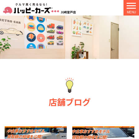
店舗ブログ