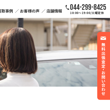
044-299-8425
買取事例
お客様の声
店舗情報
10:00～19:00/火曜定休