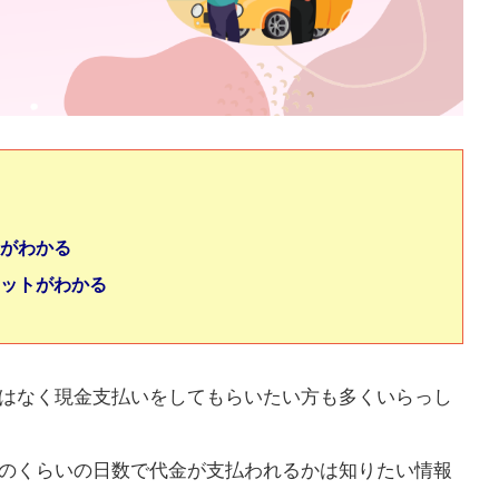
がわかる
ットがわかる
はなく現金支払いをしてもらいたい方も多くいらっし
のくらいの日数で代金が支払われるかは知りたい情報