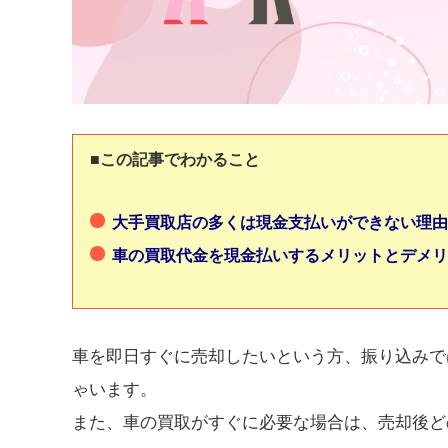
■この記事でわかること
大手買取店の多くは現金支払いができない理由
車の買取代金を現金払いするメリットとデメリ
車を即日すぐに売却したいという方、振り込みで
ゃいます。
また、車の買取がすぐに必要な場合は、売却後ど