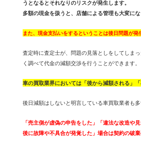
うとなるとそれなりのリスクが発生します。
多額の現金を扱うと、店舗による管理も大変にな
また、現金支払いをするということは後日問題が発
査定時に査定士が、問題の見落としをしてしまっ
く調べて代金の減額交渉を行うことができます。
車の買取業界においては「後から減額される」「
後日減額はしないと明言している車買取業者も多
「売主側が虚偽の申告をした」「違法な改造や見
後に故障や不具合が発覚した」場合は契約の破棄