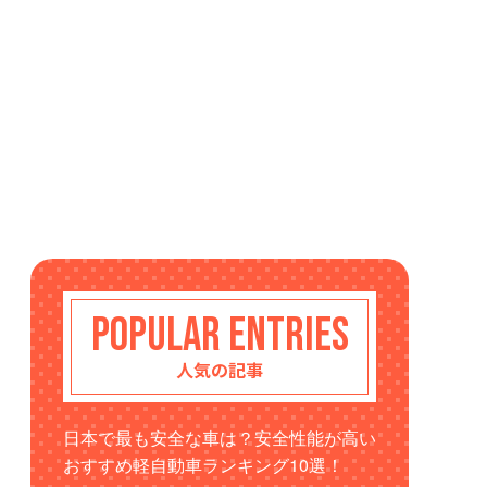
POPULAR ENTRIES
人気の記事
日本で最も安全な車は？安全性能が高い
おすすめ軽自動車ランキング10選！