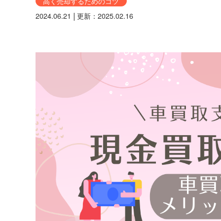
高く売却するためのコツ
2024.06.21
|
更新：2025.02.16