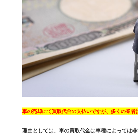
車の売却にて買取代金の支払いですが、多くの業者
理由としては、車の買取代金は車種によっては非