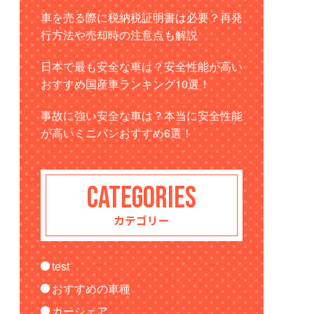
車を売る際に税納税証明書は必要？再発
行方法や売却時の注意点も解説
日本で最も安全な車は？安全性能が高い
おすすめ国産車ランキング10選！
事故に強い安全な車は？本当に安全性能
が高いミニバンおすすめ6選！
CATEGORIES
カテゴリー
test
おすすめの車種
カーシェア