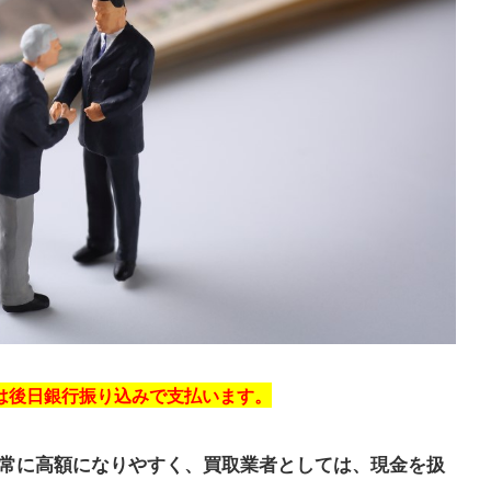
は後日銀行振り込みで支払います。
常に高額になりやすく、買取業者としては、現金を扱